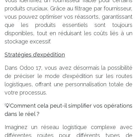
Vous identifiez un fournisseur fiable pour certains
produits cruciaux. Grâce au filtrage par fournisseur,
vous pouvez optimiser vos réassorts, garantissant
que les produits essentiels sont toujours
disponibles, tout en réduisant les coûts liés à un
stockage excessif.
Stratégies d'expédition
Dans Odoo 17, vous avez désormais la possibilité
de préciser le mode d'expédition sur les routes
logistiques, offrant une personnalisation totale de
votre processus.
💡Comment cela peut-il simplifier vos opérations
dans le réel ?
Imaginez un réseau logistique complexe avec
différentes routes pour différents types de