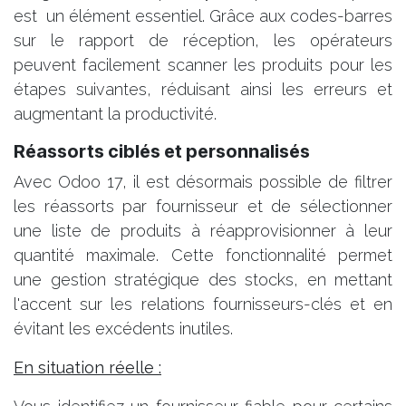
est un élément essentiel. Grâce aux codes-barres
sur le rapport de réception, les opérateurs
peuvent facilement scanner les produits pour les
étapes suivantes, réduisant ainsi les erreurs et
augmentant la productivité.
Réassorts ciblés et personnalisés
Avec Odoo 17, il est désormais possible de filtrer
les réassorts par fournisseur et de sélectionner
une liste de produits à réapprovisionner à leur
quantité maximale. Cette fonctionnalité permet
une gestion stratégique des stocks, en mettant
l'accent sur les relations fournisseurs-clés et en
évitant les excédents inutiles.
En situation réelle :