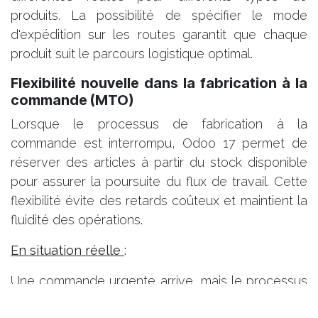
produits. La possibilité de spécifier le mode
d'expédition sur les routes garantit que chaque
produit suit le parcours logistique optimal.
Flexibilité nouvelle dans la fabrication à la
commande (MTO)
Lorsque le processus de fabrication à la
commande est interrompu, Odoo 17 permet de
réserver des articles à partir du stock disponible
pour assurer la poursuite du flux de travail. Cette
flexibilité évite des retards coûteux et maintient la
fluidité des opérations.
En situation réelle
:
Une commande urgente arrive, mais le processus
MTO est momentanément interrompu. Grâce à