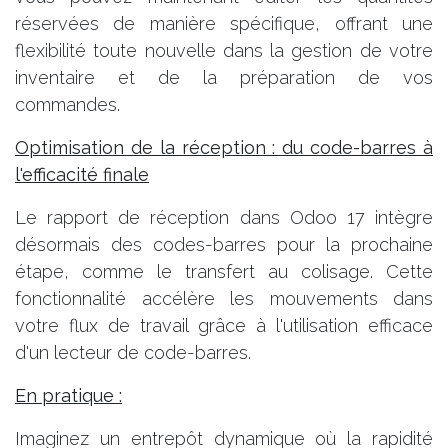
réservées de manière spécifique, offrant une
flexibilité toute nouvelle dans la gestion de votre
inventaire et de la préparation de vos
commandes.
Optimisation de la réception : du code-barres à
l'efficacité finale
Le rapport de réception dans Odoo 17 intègre
désormais des codes-barres pour la prochaine
étape, comme le transfert au colisage. Cette
fonctionnalité accélère les mouvements dans
votre flux de travail grâce à l'utilisation efficace
d'un lecteur de code-barres.
En pratique :
Imaginez un entrepôt dynamique où la rapidité