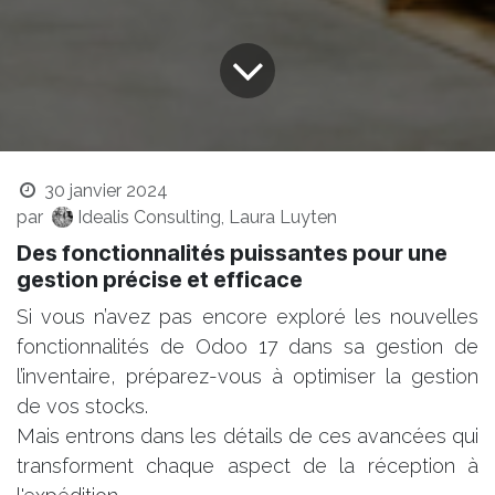
30 janvier 2024
par
Idealis Consulting, Laura Luyten
Des fonctionnalités puissantes pour une
gestion précise et efficace
Si vous n’avez pas encore exploré les nouvelles
fonctionnalités de Odoo 17 dans sa gestion de
l’inventaire, préparez-vous à optimiser la gestion
de vos stocks.
Mais entrons dans les détails de ces avancées qui
transforment chaque aspect de la réception à