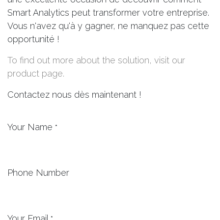
Smart Analytics peut transformer votre entreprise.
Vous n'avez qu'à y gagner, ne manquez pas cette
opportunité !
To find out more about the solution, visit our
product page.
Contactez nous dès maintenant !
Your Name
*
Phone Number
Your Email
*