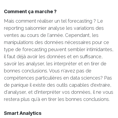
Comment ça marche ?
Mais comment réaliser un tel forecasting ? Le
reporting saisonnier analyse les variations des
ventes au cours de l'année. Cependant, les
manipulations des données nécessaires pour ce
type de forecasting peuvent sembler intimidantes,
il faut déjà avoir les données et en suffisance,
savoir les analyser, les interpréter et en tirer de
bonnes conclusions. Vous n'avez pas de
compétences particulières en data sciences? Pas
de panique il existe des outils capables d'extraire,
d'analyser, et d'interpréter vos données, il ne vous
restera plus qu'à en tirer les bonnes conclusions.
Smart Analytics