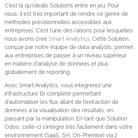
C'est là qu'Idealis Solutions entre en jeu. Pour
nous, il est très important de rendre ce genre de
méthodes prévisionnelles accessibles aux
entreprises. C'est l'une des raisons pour lesquelles
nous avons créé
Smart Analytics
. Cette Solution,
conçue par notre équipe de data analysts, permet
aux entreprises de passer à un niveau supérieur
en matière d'analyse de données et plus
globalement de reporting.
Avec Smart Analytics, vous intégrerez une
infrastructure BI complète permettant
d'automatiser les flux allant de l'extraction de
données à la visualisation des résultats, en
passant par la manipulation. En tant que Solution
Odoo, celle-ci s'intègre très facilement dans votre
environnement (SaaS, SH, On-Premise) via 2