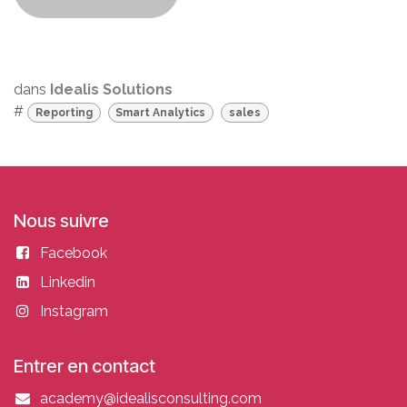
dans
Idealis Solutions
#
Reporting
Smart Analytics
sales
Nous suivre
Facebook
Linkedin
Instagram
Entrer en contact
academy@idealisconsulting.com