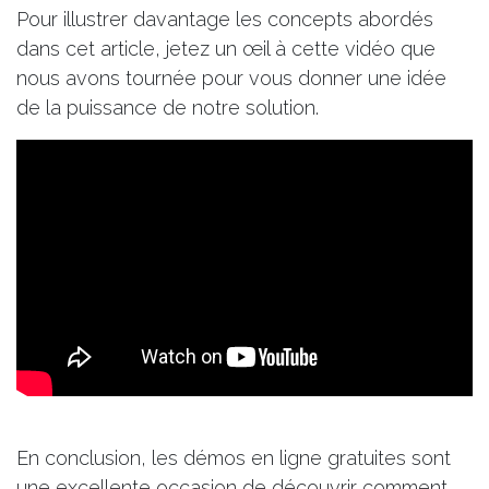
Pour illustrer davantage les concepts abordés
dans cet article, jetez un œil à cette vidéo que
nous avons tournée pour vous donner une idée
de la puissance de notre solution.
En conclusion, les démos en ligne gratuites sont
une excellente occasion de découvrir comment