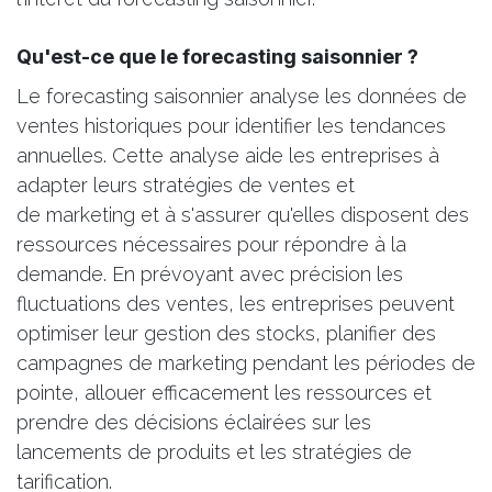
Qu'est-ce que le forecasting saisonnier ?
Le forecasting saisonnier analyse les données de
ventes historiques pour identifier les tendances
annuelles. Cette analyse aide les entreprises à
adapter leurs stratégies de ventes et
de marketing et à s'assurer qu'elles disposent des
ressources nécessaires pour répondre à la
demande. En prévoyant avec précision les
fluctuations des ventes, les entreprises peuvent
optimiser leur gestion des stocks, planifier des
campagnes de marketing pendant les périodes de
pointe, allouer efficacement les ressources et
prendre des décisions éclairées sur les
lancements de produits et les stratégies de
tarification.