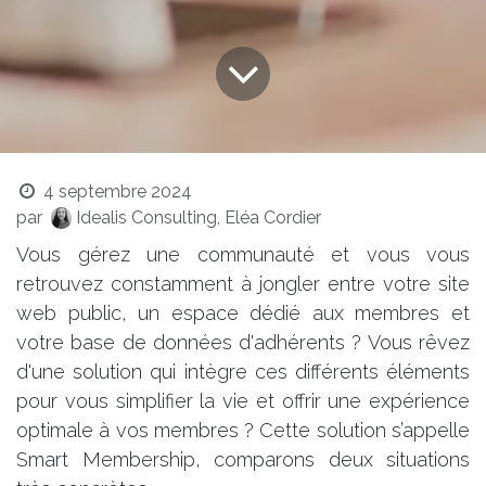
4 septembre 2024
par
Idealis Consulting, Eléa Cordier
Vous gérez une communauté et vous vous
retrouvez constamment à jongler entre votre site
web public, un espace dédié aux membres et
votre base de données d'adhérents ? Vous rêvez
d'une solution qui intègre ces différents éléments
pour vous simplifier la vie et offrir une expérience
optimale à vos membres ? Cette solution s’appelle
Smart Membership, comparons deux situations