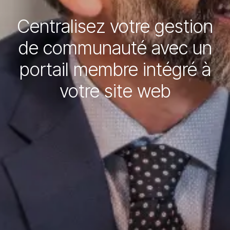
Centralisez votre gestion
de communauté avec un
portail membre intégré à
votre site web