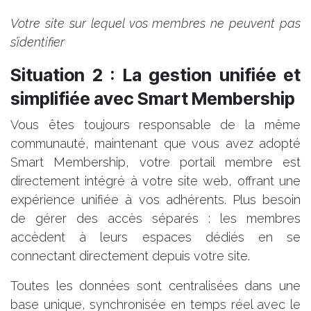
Votre site sur lequel vos membres ne peuvent pas
s’identifier
Situation 2 : La gestion unifiée et
simplifiée avec Smart Membership
Vous êtes toujours responsable de la même
communauté, maintenant que vous avez adopté
Smart Membership, votre portail membre est
directement intégré à votre site web, offrant une
expérience unifiée à vos adhérents. Plus besoin
de gérer des accès séparés : les membres
accèdent à leurs espaces dédiés en se
connectant directement depuis votre site.
Toutes les données sont centralisées dans une
base unique, synchronisée en temps réel avec le