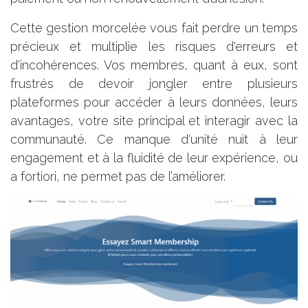
Cette gestion morcelée vous fait perdre un temps
précieux et multiplie les risques d'erreurs et
d'incohérences. Vos membres, quant à eux, sont
frustrés de devoir jongler entre plusieurs
plateformes pour accéder à leurs données, leurs
avantages, votre site principal et interagir avec la
communauté. Ce manque d'unité nuit à leur
engagement et à la fluidité de leur expérience, ou
a fortiori, ne permet pas de l’améliorer.