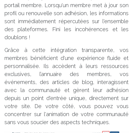
portail membre. Lorsqu'un membre met à jour son
profil ou renouvelle son adhésion, les informations
sont immédiatement répercutées sur l'ensemble
des plateformes. Fini les incohérences et les
doublons !
Grâce à cette intégration transparente, vos
membres bénéficient d'une expérience fluide et
personnalisée. Ils accèdent à leurs ressources
exclusives, l’annuaire des membres, vos
événements, des articles de blog, interagissent
avec la communauté et gèrent leur adhésion
depuis un point d'entrée unique, directement sur
votre site. De votre côté, vous pouvez vous
concentrer sur l'animation de votre communauté
sans vous soucier des aspects techniques.