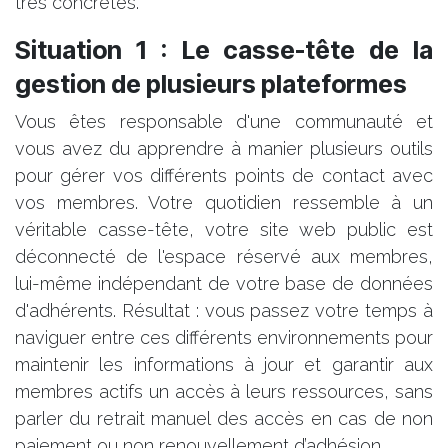
très concrètes.
Situation 1 : Le casse-tête de la
gestion de plusieurs plateformes
Vous êtes responsable d'une communauté et
vous avez du apprendre à manier plusieurs outils
pour gérer vos différents points de contact avec
vos membres. Votre quotidien ressemble à un
véritable casse-tête, votre site web public est
déconnecté de l'espace réservé aux membres,
lui-même indépendant de votre base de données
d'adhérents. Résultat : vous passez votre temps à
naviguer entre ces différents environnements pour
maintenir les informations à jour et garantir aux
membres actifs un accès à leurs ressources, sans
parler du retrait manuel des accès en cas de non
paiement ou non renouvellement d’adhésion.