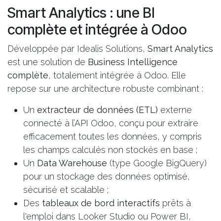
Smart Analytics : une BI
complète et intégrée à Odoo
Développée par Idealis Solutions,
Smart Analytics
est une solution de
Business Intelligence
complète
, totalement intégrée à Odoo. Elle
repose sur une architecture robuste combinant :
Un
extracteur de données (ETL)
externe
connecté à l’API Odoo, conçu pour extraire
efficacement toutes les données, y compris
les champs calculés non stockés en base ;
Un
Data Warehouse
(type Google BigQuery)
pour un stockage des données optimisé,
sécurisé et scalable ;
Des
tableaux de bord interactifs
prêts à
l'emploi
dans Looker Studio ou Power BI,