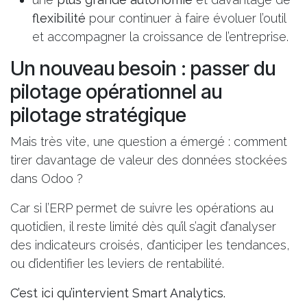
flexibilité
pour continuer à faire évoluer l’outil
et
accompagner la croissance de l’entreprise
.
Un nouveau besoin : passer du
pilotage opérationnel au
pilotage stratégique
Mais très vite, une question a émergé : comment
tirer davantage de valeur des données stockées
dans Odoo ?
Car si l’ERP permet de suivre les opérations au
quotidien, il reste limité dès qu’il s’agit d’analyser
des indicateurs croisés, d’anticiper les tendances,
ou d’identifier les leviers de rentabilité.
C’est ici qu’intervient Smart Analytics.