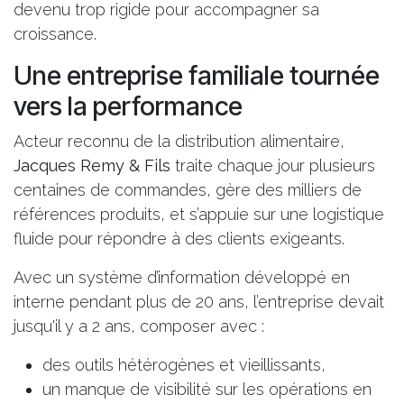
devenu trop rigide pour accompagner sa
croissance.
Une entreprise familiale tournée
vers la performance
Acteur reconnu de la distribution alimentaire,
Jacques Remy & Fils
traite
chaque jour plusieurs
centaines de commandes
, gère
des milliers de
références produits
, et s’appuie sur une logistique
fluide pour répondre à des clients exigeants.
Avec un système d’information développé en
interne pendant plus de 20 ans, l’entreprise devait
jusqu'il y a 2 ans, composer avec :
des outils hétérogènes et vieillissants,
un manque de visibilité sur les opérations en