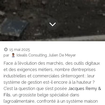
15 mai 2025
par
Idealis Consulting, Julien De Meyer
Face à l’évolution des marchés, des outils digitaux
et des exigences métiers, nombre d’entreprises
industrielles et commerciales s’interrogent : leur
système de gestion est-il encore à la hauteur ?
C’est la question que s’est posée
Jacques Remy &
Fils
, un grossiste belge spécialisé dans
l’agroalimentaire, confronté à un système maison