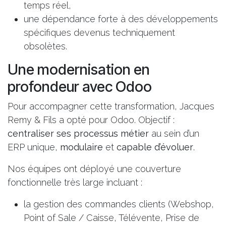
temps réel,
une dépendance forte à des développements
spécifiques devenus techniquement
obsolètes.
Une modernisation en
profondeur avec Odoo
Pour accompagner cette transformation, Jacques
Remy & Fils a opté pour Odoo. Objectif :
centraliser ses processus métier
au sein d’un
ERP unique,
modulaire
et
capable d’évoluer
.
Nos équipes ont déployé une couverture
fonctionnelle très large incluant :
la gestion des commandes clients (Webshop,
Point of Sale / Caisse, Télévente, Prise de