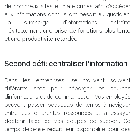
de nombreux sites et plateformes afin d’accéder
aux informations dont ils ont besoin au quotidien.
La surcharge d'informations entraîne
inévitablement une
prise de fonctions plus lente
et une
productivité retardée
.
Second défi: centraliser l'information
Dans les entreprises, se trouvent souvent
différents sites pour héberger les sources
d’informations et de communication. Vos employés
peuvent passer beaucoup de temps à naviguer
entre ces différentes ressources et à essayer
d’obtenir l’aide de vos équipes de support. Ce
temps dépensé
réduit
leur disponibilité pour des