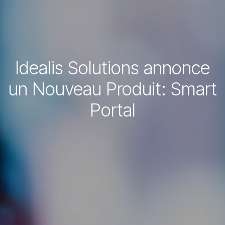
Idealis Solutions annonce
un Nouveau Produit: Smart
Portal