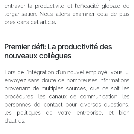
entraver la productivité et l'efficacité globale de
l'organisation. Nous allons examiner cela de plus
près dans cet article.
Premier défi: La productivité des
nouveaux collègues
Lors de l'intégration d'un nouvel employé, vous lui
envoyez sans doute de nombreuses informations
provenant de multiples sources, que ce soit les
procédures, les canaux de communication, les
personnes de contact pour diverses questions,
les politiques de votre entreprise, et bien
d'autres.