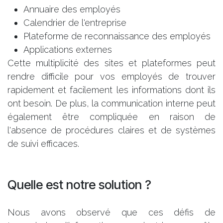
Annuaire des employés
Calendrier de l'entreprise
Plateforme de reconnaissance des employés
Applications externes
Cette multiplicité des sites et plateformes peut
rendre difficile pour vos employés de trouver
rapidement et facilement les informations dont ils
ont besoin. De plus, la communication interne peut
également être compliquée en raison de
l'absence de procédures claires et de systèmes
de suivi efficaces.
Quelle est notre solution ?
Nous avons observé que ces défis de