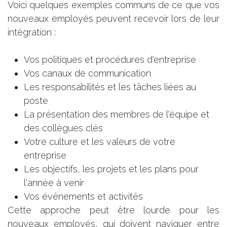
Voici quelques exemples communs de ce que vos
nouveaux employés peuvent recevoir lors de leur
intégration :
Vos politiques et procédures d'entreprise
Vos canaux de communication
Les responsabilités et les tâches liées au
poste
La présentation des membres de l'équipe et
des collègues clés
Votre culture et les valeurs de votre
entreprise
Les objectifs, les projets et les plans pour
l'année à venir
Vos événements et activités
Cette approche peut être lourde pour les
nouveaux employés, qui doivent naviguer entre