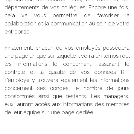
départements de vos collègues. Encore une fois,
cela va vous permettre de favoriser la
collaboration et la communication au sein de votre
entreprise.
Finalement, chacun de vos employés possédera
une page unique sur laquelle il verra en
temps réel
les informations le concernant, assurant le
contrôle et la qualité de vos données RH.
L'employé y trouvera également les informations
concernant ses congés, le nombre de jours
consommés ainsi que restants. Les managers,
eux, auront accès aux informations des membres
de leur équipe sur une page dédiée.
Avec
Smart
Portal
, toute votre structure est