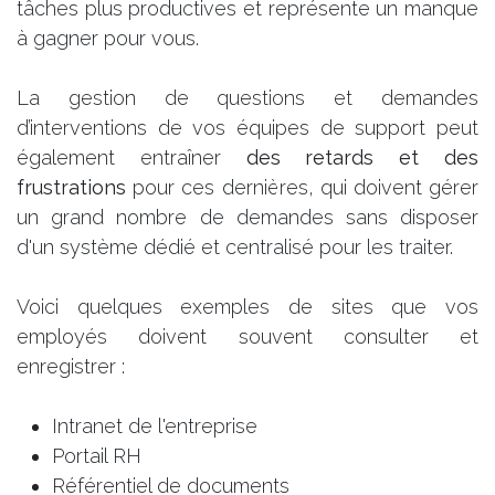
tâches plus productives et représente un manque
à gagner pour vous.
La gestion de questions et demandes
d’interventions de vos équipes de support peut
également entraîner
des retards et des
frustrations
pour ces dernières, qui doivent gérer
un grand nombre de demandes sans disposer
d'un système dédié et centralisé pour les traiter.
Voici quelques exemples de sites que vos
employés doivent souvent consulter et
enregistrer :
Intranet de l'entreprise
Portail RH
Référentiel de documents