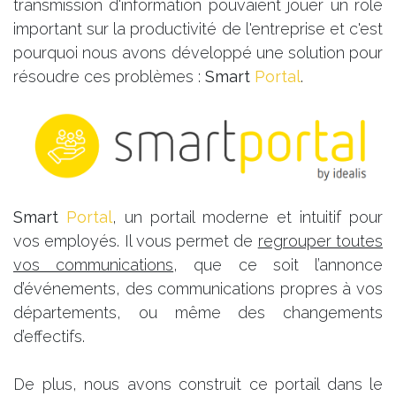
transmission d'information pouvaient jouer un rôle
important sur la productivité de l'entreprise et c'est
pourquoi nous avons développé une solution pour
résoudre ces problèmes :
Smart
Portal
.
Smart
Portal
, un portail moderne et intuitif pour
vos employés. Il vous permet de
regrouper toutes
vos communications
, que ce soit l’annonce
d’événements, des communications propres à vos
départements, ou même des changements
d’effectifs.
De plus, nous avons construit ce portail dans le