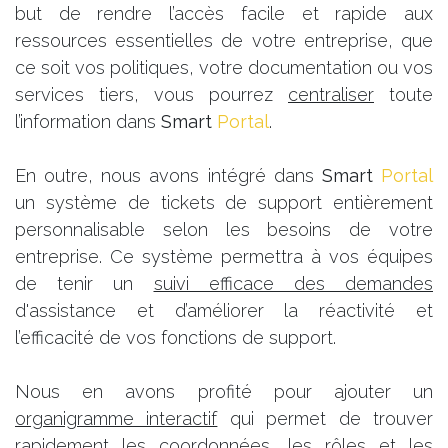
but de rendre l’accès facile et rapide aux
ressources essentielles de votre entreprise, que
ce soit vos politiques, votre documentation ou vos
services tiers, vous pourrez
centraliser
toute
l’information dans
Smart
Portal
.
En outre, nous avons intégré dans
Smart
Portal
un système de tickets de support entièrement
personnalisable selon les besoins de votre
entreprise. Ce système permettra à vos équipes
de tenir un
suivi efficace des demandes
d'assistance et d’améliorer la réactivité et
l’efficacité de vos fonctions de support.
Nous en avons profité pour ajouter un
organigramme interactif
qui permet de trouver
rapidement les coordonnées, les rôles et les