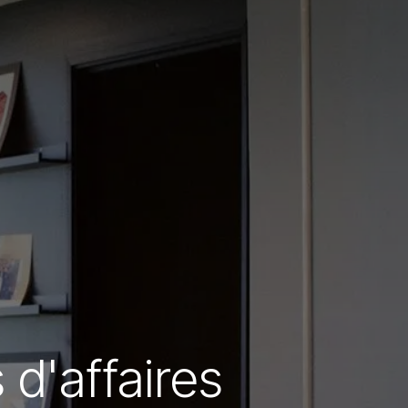
 d'affaires