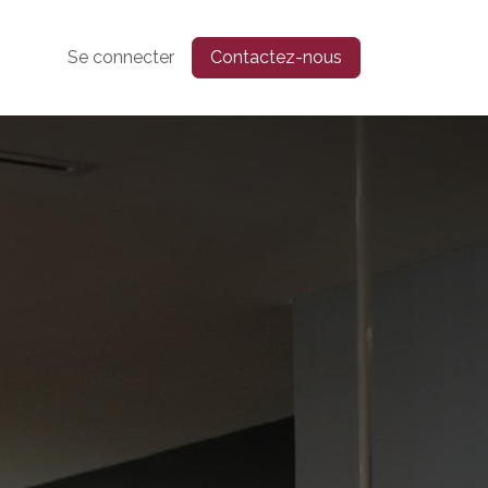
Se connecter
Contactez-nous