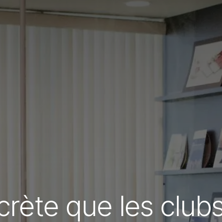
rète que les clubs