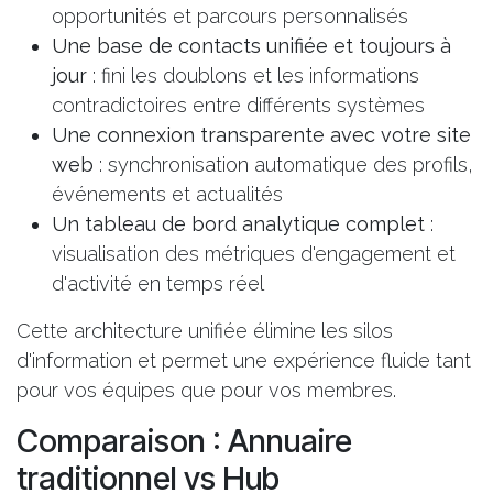
opportunités et parcours personnalisés
Une base de contacts unifiée et toujours à
jour
: fini les doublons et les informations
contradictoires entre différents systèmes
Une connexion transparente avec votre site
web
: synchronisation automatique des profils,
événements et actualités
Un tableau de bord analytique complet
:
visualisation des métriques d'engagement et
d'activité en temps réel
Cette architecture unifiée
élimine les silos
d'information
et permet une expérience fluide tant
pour vos équipes que pour vos membres.
Comparaison : Annuaire
traditionnel vs Hub