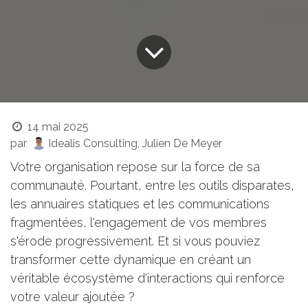
14 mai 2025
par
Idealis Consulting, Julien De Meyer
Votre organisation repose sur la force de sa
communauté. Pourtant, entre les outils disparates,
les annuaires statiques et les communications
fragmentées, l'engagement de vos membres
s'érode progressivement. Et si vous pouviez
transformer cette dynamique en créant un
véritable écosystème d'interactions qui renforce
votre valeur ajoutée ?