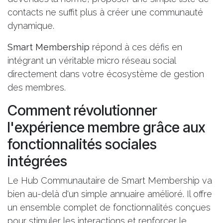
contacts ne suffit plus à créer une communauté
dynamique
.
Smart Membership
répond à ces défis en
intégrant un véritable micro réseau social
directement dans votre écosystème de gestion
des membres.
Comment révolutionner
l'expérience membre grâce aux
fonctionnalités sociales
intégrées
Le Hub Communautaire de Smart Membership va
bien au-delà d'un simple annuaire amélioré. Il offre
un ensemble complet de fonctionnalités
conçues
pour stimuler les interactions
et renforcer le