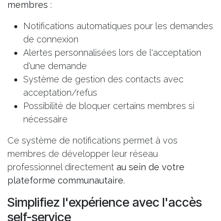
membres
:
Notifications automatiques pour les demandes
de connexion
Alertes personnalisées lors de l'acceptation
d'une demande
Système de gestion des contacts avec
acceptation/refus
Possibilité de bloquer certains membres si
nécessaire
Ce système de notifications permet à vos
membres de développer leur réseau
professionnel directement
au sein de
votre
plateforme communautaire
.
Simplifiez l'expérience avec l'accès
self-service