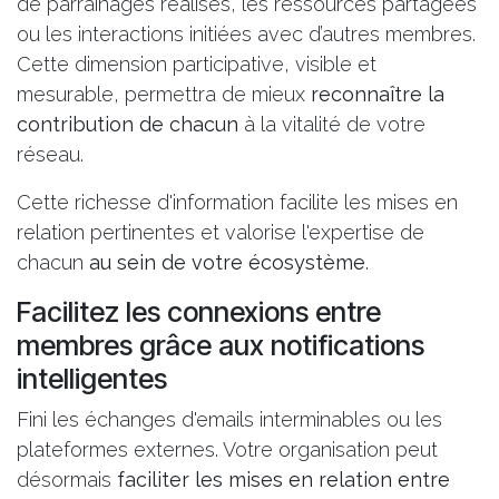
de parrainages réalisés, les ressources partagées
ou les interactions initiées avec d’autres membres.
Cette dimension participative, visible et
mesurable, permettra de mieux
reconnaître la
contribution de chacun
à la vitalité de votre
réseau.
Cette
richesse d'information facilite les mises en
relation pertinentes et valorise l'expertise de
chacun
au sein de votre écosystème
.
Facilitez les connexions entre
membres grâce aux notifications
intelligentes
Fini les échanges d'emails interminables ou les
plateformes externes. Votre organisation peut
désormais
faciliter les mises en relation entre