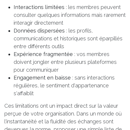
Interactions limitées
: les membres peuvent
consulter quelques informations mais rarement
interagir directement
Données dispersées
: les profils,
communications et historiques sont éparpillés
entre différents outils
Expérience fragmentée
: vos membres
doivent jongler entre plusieurs plateformes
pour communiquer
Engagement en baisse
: sans interactions
régulières, le sentiment d'appartenance
s'affaiblit
Ces limitations ont un impact direct sur la valeur
perçue de votre organisation. Dans un monde où
l'instantanéité et la fluidité des échanges sont
devenues la norme,
proposer une simple liste de