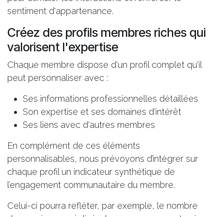
sentiment d'appartenance.
Créez des profils membres riches qui
valorisent l'expertise
Chaque membre dispose d'un profil complet qu'il
peut personnaliser avec :
Ses informations professionnelles détaillées
Son expertise et ses domaines d'intérêt
Ses liens avec d'autres membres
En complément de ces éléments
personnalisables, nous prévoyons d’intégrer sur
chaque profil un indicateur synthétique de
l’engagement communautaire du membre.
Celui-ci pourra refléter, par exemple, le nombre