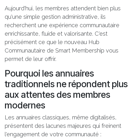
Aujourd'hui, les membres attendent bien plus
qu'une simple gestion administrative, ils
recherchent une expérience communautaire
enrichissante, fluide et valorisante. C'est
précisément ce que le nouveau Hub
Communautaire de Smart Membership vous
permet de leur offrir.
Pourquoi les annuaires
traditionnels ne répondent plus
aux attentes des membres
modernes
Les annuaires classiques, même digitalisés,
présentent des lacunes majeures qui freinent
l'engagement de votre communauté :