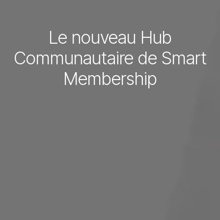
Le nouveau Hub
Communautaire de Smart
Membership