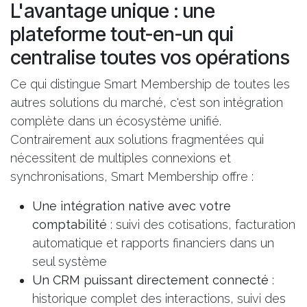
L'avantage unique : une
plateforme tout-en-un qui
centralise toutes vos opérations
Ce qui distingue Smart Membership de toutes les
autres solutions du marché, c'est son
intégration
complète dans un écosystème unifié
.
Contrairement aux solutions fragmentées qui
nécessitent de multiples connexions et
synchronisations, Smart Membership offre :
Une intégration native avec votre
comptabilité
: suivi des cotisations, facturation
automatique et rapports financiers dans un
seul système
Un CRM puissant directement connecté
:
historique complet des interactions, suivi des