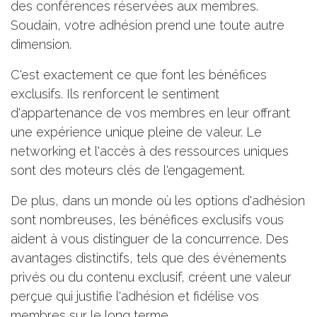
des conférences réservées aux membres.
Soudain, votre adhésion prend une toute autre
dimension.
C'est exactement ce que font les bénéfices
exclusifs. Ils renforcent le sentiment
d'appartenance de vos membres en leur offrant
une expérience unique pleine de valeur. Le
networking et l'accès à des ressources uniques
sont des moteurs clés de l'engagement.
De plus, dans un monde où les options d'adhésion
sont nombreuses, les bénéfices exclusifs vous
aident à vous distinguer de la concurrence. Des
avantages distinctifs, tels que des événements
privés ou du contenu exclusif, créent une valeur
perçue qui justifie l'adhésion et fidélise vos
membres sur le long terme.