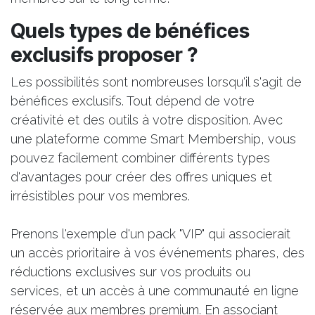
Quels types de bénéfices
exclusifs proposer ?
Les possibilités sont nombreuses lorsqu'il s'agit de
bénéfices exclusifs. Tout dépend de votre
créativité et des outils à votre disposition. Avec
une plateforme comme Smart Membership, vous
pouvez facilement combiner différents types
d'avantages pour créer des offres uniques et
irrésistibles pour vos membres.
Prenons l'exemple d'un pack "VIP" qui associerait
un accès prioritaire à vos événements phares, des
réductions exclusives sur vos produits ou
services, et un accès à une communauté en ligne
réservée aux membres premium. En associant