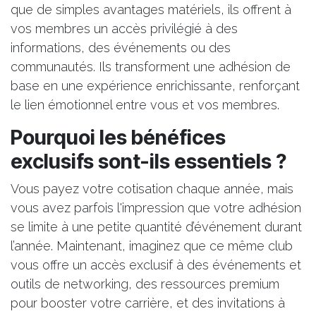
que de simples avantages matériels, ils offrent à
vos membres un accès privilégié à des
informations, des événements ou des
communautés. Ils transforment une adhésion de
base en une expérience enrichissante, renforçant
le lien émotionnel entre vous et vos membres.
Pourquoi les bénéfices
exclusifs sont-ils essentiels ?
Vous payez votre cotisation chaque année, mais
vous avez parfois l'impression que votre adhésion
se limite à une petite quantité d’événement durant
l’année. Maintenant, imaginez que ce même club
vous offre un accès exclusif à des événements et
outils de networking, des ressources premium
pour booster votre carrière, et des invitations à