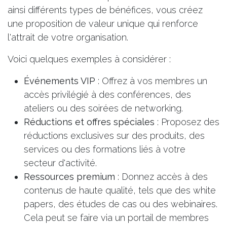
ainsi différents types de bénéfices, vous créez
une proposition de valeur unique qui renforce
l'attrait de votre organisation.
Voici quelques exemples à considérer :
Événements VIP
: Offrez à vos membres un
accès privilégié à des conférences, des
ateliers ou des soirées de networking.
Réductions et offres spéciales
: Proposez des
réductions exclusives sur des produits, des
services ou des formations liés à votre
secteur d'activité.
Ressources premium
: Donnez accès à des
contenus de haute qualité, tels que des white
papers, des études de cas ou des webinaires.
Cela peut se faire via un portail de membres