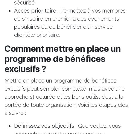
sécurisé.
Accès prioritaire
: Permettez à vos membres
de s'inscrire en premier à des événements
populaires ou de bénéficier d'un service
clientèle prioritaire.
Comment mettre en place un
programme de bénéfices
exclusifs ?
Mettre en place un programme de bénéfices
exclusifs peut sembler complexe, mais avec une
approche structurée et les bons outils, c'est à la
portée de toute organisation. Voici les étapes clés
à suivre :
Définissez vos objectifs
: Que voulez-vous
accomplir avec votre programme de