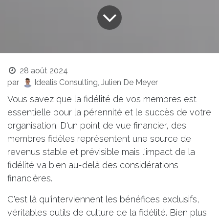
28 août 2024
par
Idealis Consulting, Julien De Meyer
Vous savez que la fidélité de vos membres est
essentielle pour la pérennité et le succès de votre
organisation. D'un point de vue financier, des
membres fidèles représentent une source de
revenus stable et prévisible mais l'impact de la
fidélité va bien au-delà des considérations
financières.
C'est là qu'interviennent les bénéfices exclusifs,
véritables outils de culture de la fidélité. Bien plus