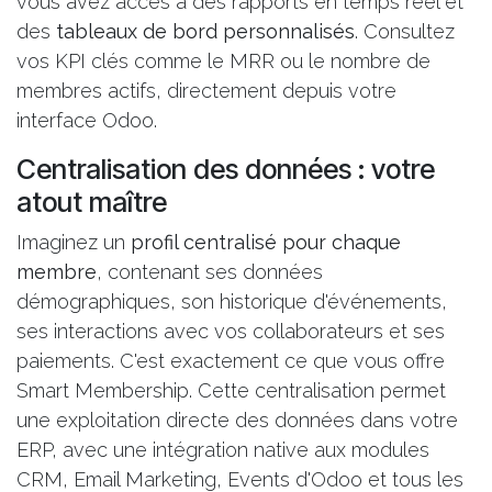
vous avez accès à des rapports en temps réel et
des
tableaux de bord personnalisés
. Consultez
vos KPI clés comme le MRR ou le nombre de
membres actifs, directement depuis votre
interface Odoo.
Centralisation des données : votre
atout maître
Imaginez un
profil centralisé pour chaque
membre
, contenant ses données
démographiques, son historique d'événements,
ses interactions avec vos collaborateurs et ses
paiements. C'est exactement ce que vous offre
Smart Membership. Cette centralisation permet
une exploitation directe des données dans votre
ERP, avec une intégration native aux modules
CRM, Email Marketing, Events d'Odoo et tous les