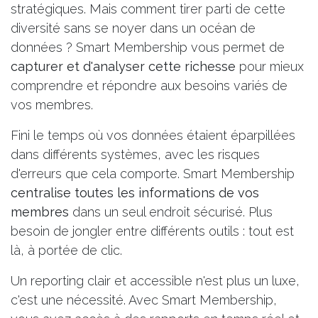
stratégiques. Mais comment tirer parti de cette
diversité sans se noyer dans un océan de
données ? Smart Membership vous permet de
capturer et d'analyser cette richesse
pour mieux
comprendre et répondre aux besoins variés de
vos membres.
Fini le temps où vos données étaient éparpillées
dans différents systèmes, avec les risques
d'erreurs que cela comporte. Smart Membership
centralise toutes les informations de vos
membres
dans un seul endroit sécurisé. Plus
besoin de jongler entre différents outils : tout est
là, à portée de clic.
Un reporting clair et accessible n'est plus un luxe,
c'est une nécessité. Avec Smart Membership,