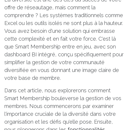
offre de réseautage, mais comment la
comprendre ? Les systèmes traditionnels comme
Excel ou les outils isolés ne sont plus à la hauteur.
Vous avez besoin d'une solution qui embrasse
cette complexité et en fait votre force. C'est là
que Smart Membership entre en jeu, avec son
dashboard BI intégré, conçu spécifiquement pour
simplifier la gestion de votre communauté
diversifiée en vous donnant une image claire de
votre base de membre.
Dans cet article, nous explorerons comment
Smart Membership bouleverse la gestion de vos
membres. Nous commencerons par examiner
l'importance cruciale de la diversité dans votre
organisation et les défis qu'elle pose. Ensuite,
nous plongerons dans les
fonctionnalités