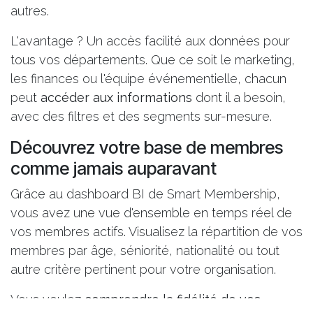
autres.
L'avantage ? Un accès facilité aux données pour
tous vos départements. Que ce soit le marketing,
les finances ou l'équipe événementielle, chacun
peut
accéder aux informations
dont il a besoin,
avec des filtres et des segments sur-mesure.
Découvrez votre base de membres
comme jamais auparavant
Grâce au dashboard BI de Smart Membership,
vous avez une vue d'ensemble en temps réel de
vos membres actifs. Visualisez la répartition de vos
membres par âge, séniorité, nationalité ou tout
autre critère pertinent pour votre organisation.
Vous voulez
comprendre la fidélité de vos