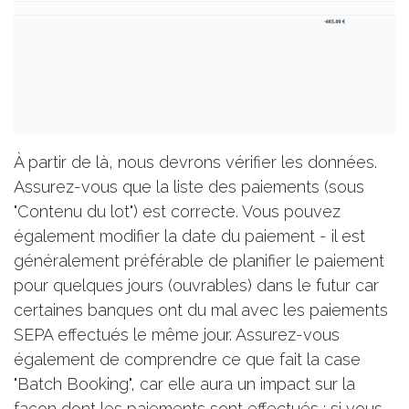
À partir de là, nous devrons vérifier les données.
Assurez-vous que la liste des paiements (sous
"Contenu du lot") est correcte. Vous pouvez
également modifier la date du paiement - il est
généralement préférable de planifier le paiement
pour quelques jours (ouvrables) dans le futur car
certaines banques ont du mal avec les paiements
SEPA effectués le même jour. Assurez-vous
également de comprendre ce que fait la case
"Batch Booking", car elle aura un impact sur la
façon dont les paiements sont effectués : si vous