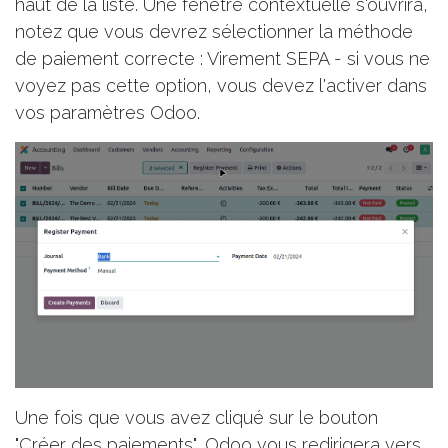
haut de la liste. Une fenêtre contextuelle s'ouvrira,
notez que vous devrez sélectionner la méthode
de paiement correcte : Virement SEPA - si vous ne
voyez pas cette option, vous devez l'activer dans
vos paramètres Odoo.
Une fois que vous avez cliqué sur le bouton
"Créer des paiements", Odoo vous redirigera vers