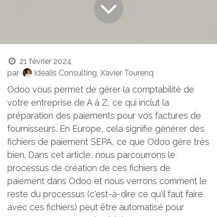
21 février 2024
par
Idealis Consulting, Xavier Tourenq
Odoo vous permet de gérer la comptabilité de
votre entreprise de A à Z, ce qui inclut la
préparation des paiements pour vos factures de
fournisseurs. En Europe, cela signifie générer des
fichiers de paiement SEPA, ce que Odoo gère très
bien. Dans cet article, nous parcourrons le
processus de création de ces fichiers de
paiement dans Odoo et nous verrons comment le
reste du processus (c'est-à-dire ce qu'il faut faire
avec ces fichiers) peut être automatisé pour