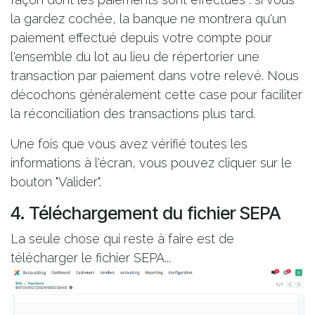
la gardez cochée, la banque ne montrera qu'un
paiement effectué depuis votre compte pour
l'ensemble du lot au lieu de répertorier une
transaction par paiement dans votre relevé. Nous
décochons généralement cette case pour faciliter
la réconciliation des transactions plus tard.
Une fois que vous avez vérifié toutes les
informations à l'écran, vous pouvez cliquer sur le
bouton "Valider".
4. Téléchargement du fichier SEPA
La seule chose qui reste à faire est de
télécharger le fichier SEPA...