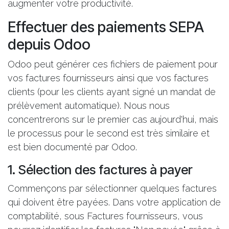
augmenter votre productivité.
Effectuer des paiements SEPA
depuis Odoo
Odoo peut générer ces fichiers de paiement pour
vos factures fournisseurs ainsi que vos factures
clients (pour les clients ayant signé un mandat de
prélèvement automatique). Nous nous
concentrerons sur le premier cas aujourd'hui, mais
le processus pour le second est très similaire et
est bien documenté par Odoo.
1. Sélection des factures à payer
Commençons par sélectionner quelques factures
qui doivent être payées. Dans votre application de
comptabilité, sous Factures fournisseurs, vous