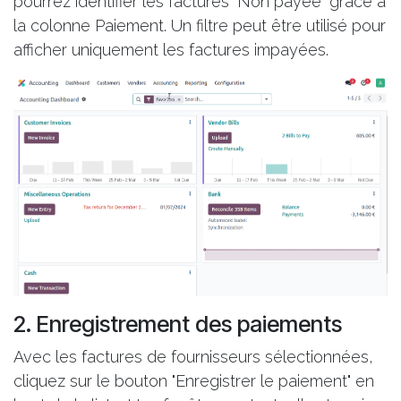
pourrez identifier les factures "Non payée" grâce à
la colonne Paiement. Un filtre peut être utilisé pour
afficher uniquement les factures impayées.
2. Enregistrement des paiements
Avec les factures de fournisseurs sélectionnées,
cliquez sur le bouton "Enregistrer le paiement" en