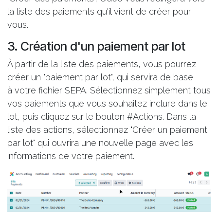
la liste des paiements qu'il vient de créer pour
vous.
3. Création d'un paiement par lot
À partir de la liste des paiements, vous pourrez
créer un "paiement par lot", qui servira de base
à votre fichier SEPA. Sélectionnez simplement tous
vos paiements que vous souhaitez inclure dans le
lot, puis cliquez sur le bouton #Actions. Dans la
liste des actions, sélectionnez "Créer un paiement
par lot" qui ouvrira une nouvelle page avec les
informations de votre paiement.