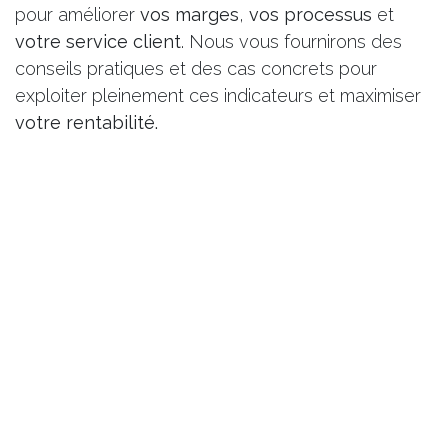
pour améliorer
vos marges
,
vos processus
et
votre service client
. Nous vous fournirons des
conseils pratiques et des cas concrets pour
exploiter pleinement ces indicateurs et maximiser
votre rentabilité.