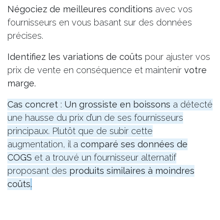
Négociez de meilleures conditions
avec vos
fournisseurs en vous basant sur des données
précises.
Identifiez les variations de coûts
pour ajuster vos
prix de vente en conséquence et maintenir
votre
marge.
Cas concret
:
Un grossiste en boissons
a détecté
une hausse du prix d’un de ses fournisseurs
principaux. Plutôt que de subir cette
augmentation, il a
comparé ses données de
COGS
et a trouvé un fournisseur alternatif
proposant des
produits similaires à moindres
coûts
.