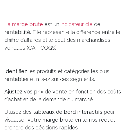
La marge brute
est un
indicateur clé
de
rentabilité.
Elle représente la différence entre le
chiffre d’affaires et le coût des marchandises
vendues (CA - COGS).
Identifiez
les produits et catégories les plus
rentables
et misez sur ces segments.
Ajustez vos prix de vente
en fonction des
coûts
d’achat
et de la demande du marché.
Utilisez des
tableaux de bord interactifs
pour
visualiser
votre marge brute
en temps
réel
et
prendre des décisions
rapides.