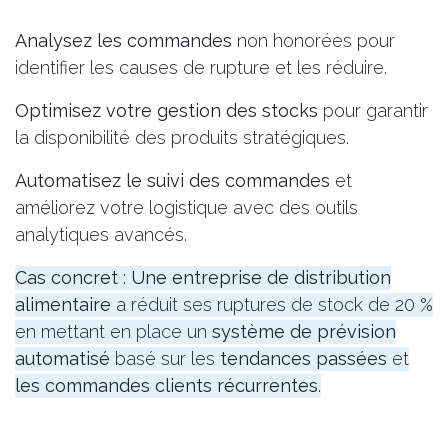
Analysez les commandes
non honorées pour
identifier les causes de rupture et les réduire.
Optimisez votre gestion des stocks
pour garantir
la disponibilité des produits stratégiques.
Automatisez le suivi des commandes
et
améliorez votre logistique avec des outils
analytiques avancés.
Cas concret
:
Une entreprise de distribution
alimentaire
a réduit ses ruptures de stock de 20 %
en mettant en place un
système de prévision
automatisé
basé sur les
tendances passées
et
les commandes clients récurrentes
.