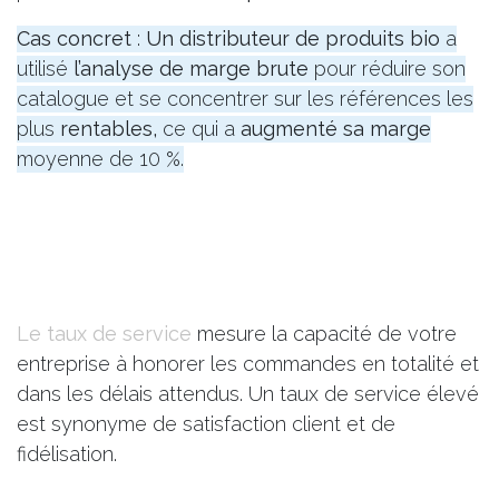
Cas concret
:
Un distributeur de produits bio
a
utilisé
l’analyse de marge brute
pour réduire son
catalogue et se concentrer sur les références les
plus
rentables,
ce qui a
augmenté sa marge
moyenne de 10 %.
Le taux de service
mesure la capacité de votre
entreprise à honorer les commandes en totalité et
dans les délais attendus. Un taux de service élevé
est synonyme de satisfaction client et de
fidélisation.