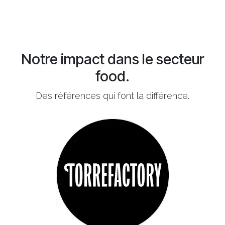
Notre impact dans le secteur
food.
Des références qui font la différence.