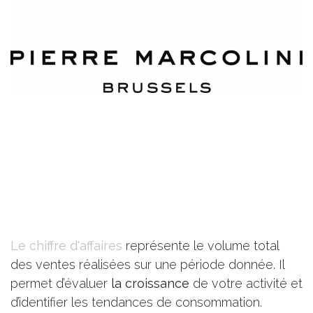
Le chiffre d'affaires
représente le volume total
des ventes réalisées sur une période donnée. Il
permet d’évaluer
la croissance
de votre activité et
d’identifier les tendances de consommation.