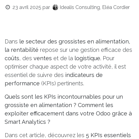
23 avril 2025
par
Idealis Consulting, Eléa Cordier
Dans
le secteur des
grossistes en alimentation
,
la rentabilité
repose sur une gestion efficace des
coûts
, des
ventes
et de la
logistique.
Pour
optimiser chaque aspect de votre activité, il est
essentiel de suivre des
indicateurs de
performance
(KPIs) pertinents.
Quels sont les
KPIs incontournables
pour un
grossiste en alimentation ? Comment les
exploiter efficacement dans votre Odoo grâce à
Smart Analytics ?
Dans cet article, découvrez les
5 KPIs essentiels