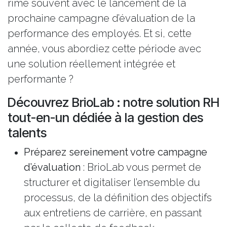
rime souvent avec le lancement de la
prochaine campagne d’évaluation de la
performance des employés. Et si, cette
année, vous abordiez cette période avec
une solution réellement intégrée et
performante ?
Découvrez BrioLab : notre solution RH
tout-en-un dédiée à la gestion des
talents
Préparez sereinement votre campagne
d’évaluation
: BrioLab vous permet de
structurer et digitaliser l’ensemble du
processus, de la définition des objectifs
aux entretiens de carrière, en passant