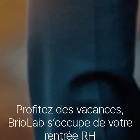
Profitez des vacances,
BrioLab s’occupe de votre
rentrée RH