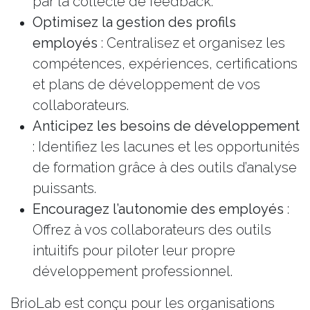
par la collecte de feedback.
Optimisez la gestion des profils
employés
: Centralisez et organisez les
compétences, expériences, certifications
et plans de développement de vos
collaborateurs.
Anticipez les besoins de développement
: Identifiez les lacunes et les opportunités
de formation grâce à des outils d’analyse
puissants.
Encouragez l’autonomie des employés
:
Offrez à vos collaborateurs des outils
intuitifs pour piloter leur propre
développement professionnel.
BrioLab est conçu pour les organisations