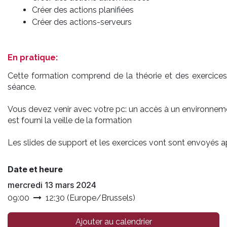
Créer des actions planifiées
Créer des actions-serveurs
En pratique:
Cette formation comprend de la théorie et des exercices p
séance.
Vous devez venir avec votre pc: un accès à un environne
est fourni la veille de la formation
Les slides de support et les exercices vont sont envoyés a
Date et heure
mercredi 13 mars 2024
09:00
12:30
(
Europe/Brussels
)
Ajouter au calendrier