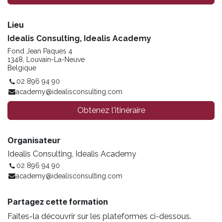
Lieu
Idealis Consulting, Idealis Academy
Fond Jean Paques 4
1348, Louvain-La-Neuve
Belgique
02 896 94 90
academy@idealisconsulting.com
Obtenez l'itinéraire
Organisateur
Idealis Consulting, Idealis Academy
02 896 94 90
academy@idealisconsulting.com
Partagez cette formation
Faites-la découvrir sur les plateformes ci-dessous.