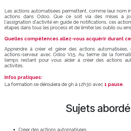
Les actions automatisées permettent, comme leur nom ind
actions dans Odoo. Que ce soit via des mises à jour
l'assignation d'activité en guide de notifications, ces actio
étapes dans tous les process et de limiter les oublis ou er
Quelles compétences allez-vous acquérir durant ce
Apprendre à créer et gérer des actions automatisées, 
actions-serveur avec Odoo V15. Au terme de la formati
temps restant pour vous aider à créer des actions au
activités.
Infos pratiques:
La formation se déroulera de
9h à 12h30 avec
1 pause
.
Sujets abordé
Créer des actions automatisées