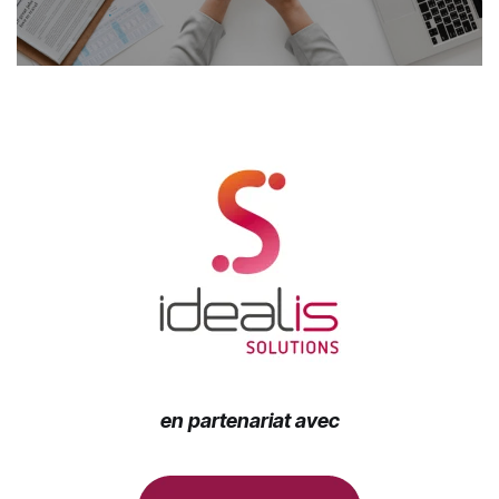
en partenariat avec