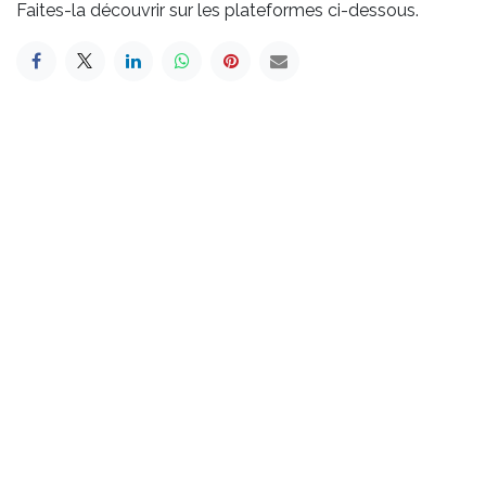
Faites-la découvrir sur les plateformes ci-dessous.