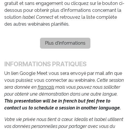
gratuit et sans engagement ou clicquez sur le bouton ci-
dessous pour obtenir plus d'informations concernant la
solution
Isabel Connect
et retrouvez la liste complète
des autres webinaires planifiés.
Plus d'informations
INFORMATIONS PRATIQUES
Un lien Google Meet vous sera envoyé par mail afin que
vous puissiez vous connecter au webinaire.
Cette session
sera donnée en
français
mais vous pouvez nous solliciter
pour obtenir une démonstration dans une autre langue.
This presentation will be in french but feel free to
contact us to schedule a session in another language.
Votre vie privée nous tient à cœur. Idealis et Isabel utilisent
vos données personnelles pour partager avec vous du