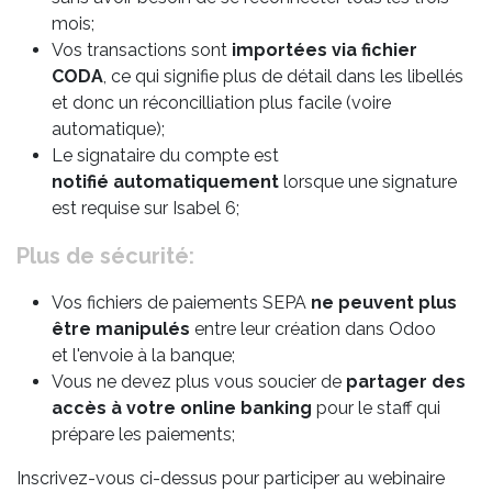
mois;
Vos transactions sont
importées via fichier
CODA
, ce qui signifie plus de détail dans les libellés
et donc un réconcilliation plus facile (voire
automatique);
Le signataire du compte est
notifié automatiquement
lorsque une signature
est requise sur Isabel 6;
Plus de sécurité:
Vos fichiers de paiements SEPA
ne peuvent plus
être manipulés
entre leur création dans Odoo
et l'envoie à la banque;
Vous ne devez plus vous soucier de
partager des
accès à votre online banking
pour le staff qui
prépare les paiements;
Inscrivez-vous ci-dessus pour participer au webinaire