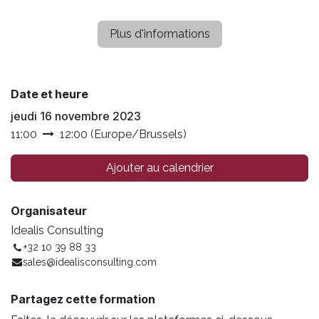
Plus d'informations
Date et heure
jeudi 16 novembre 2023
11:00
12:00
(
Europe/Brussels
)
Ajouter au calendrier
Organisateur
Idealis Consulting
+32 10 39 88 33
sales@idealisconsulting.com
Partagez cette formation