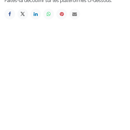
Faites-la découvrir sur les plateformes ci-dessous.