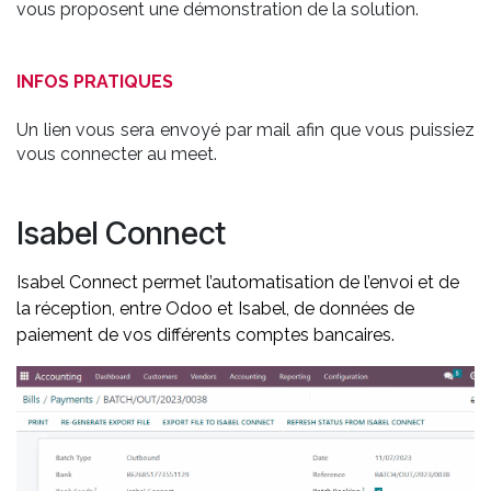
vous proposent une démonstration de la solution.
INFOS PRATIQUES
Un lien vous sera envoyé par mail afin que vous puissiez
vous connecter au meet.
Isabel Connect
Isabel Connect permet l
’automatisation de l’envoi et de
la réception, entre Odoo et Isabel, de données de
paiement de vos différents comptes bancaires.