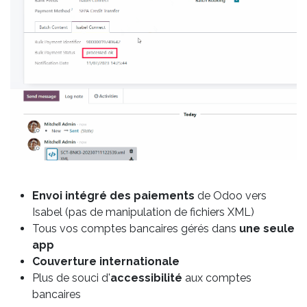
Envoi intégré
des paiements
de Odoo vers
Isabel (pas de manipulation de fichiers XML)
Tous vos comptes bancaires gérés dans
une seule
app
Couverture internationale
Plus de souci d'
accessibilité
aux comptes
bancaires