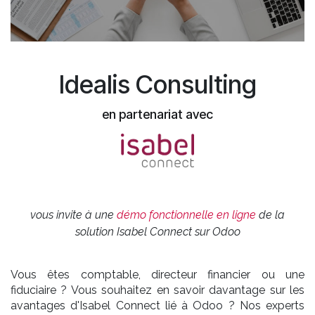
Idealis Consulting
en partenariat avec
vous invite à une
démo fonctionnelle en ligne
de la
solution Isabel Connect sur Odoo
Vous êtes comptable, directeur financier ou une
fiduciaire ? Vous souhaitez en savoir davantage sur les
avantages d'Isabel Connect lié à Odoo ? Nos experts