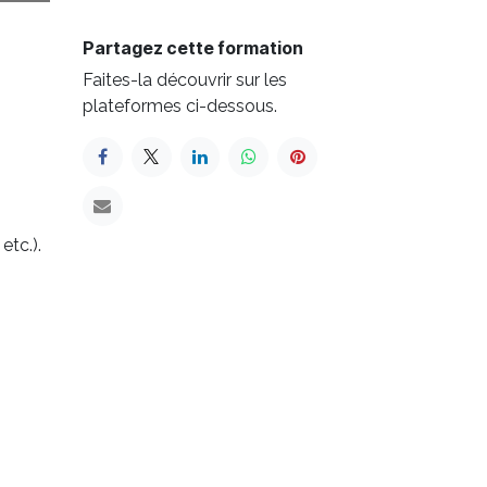
Partagez cette formation
Faites-la découvrir sur les
plateformes ci-dessous.
etc.).