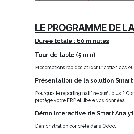
LE PROGRAMME DE L
Durée totale : 60 minutes
Tour de table (5 min)
Présentations rapides et identification des ou
Présentation de la solution Smart 
Pourquoi le reporting natif ne suffit plus ?
protège votre ERP et libère vos données.
Démo interactive de Smart Analyti
Démonstration concrète dans Odoo.