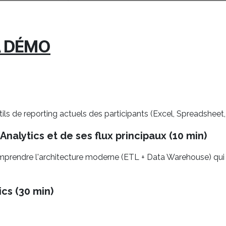
A DÉMO
tils de reporting actuels des participants (Excel, Spreadsheet, 
Analytics et de ses flux principaux (10 min)
 Comprendre l'architecture moderne (ETL + Data Warehouse) qui
cs (30 min)