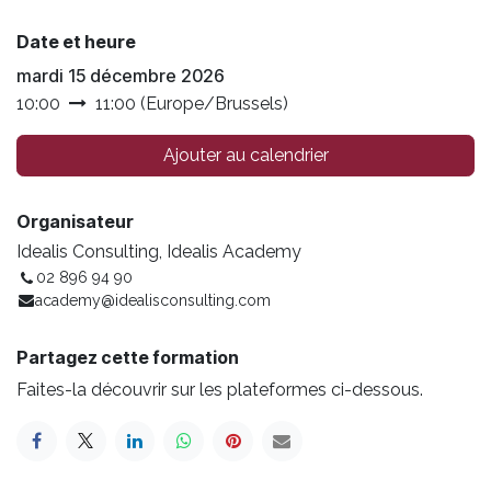
Date et heure
mardi 15 décembre 2026
10:00
11:00
(
Europe/Brussels
)
Ajouter au calendrier
Organisateur
Idealis Consulting, Idealis Academy
02 896 94 90
academy@idealisconsulting.com
Partagez cette formation
Faites-la découvrir sur les plateformes ci-dessous.