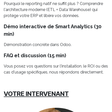
Pourquoi le reporting natif ne suffit plus ? Comprendre
l'architecture moderne (ETL + Data Warehouse) qui
protège votre ERP et libère vos données.
Démo interactive de Smart Analytics (30
min)
Démonstration concrète dans Odoo.
FAQ et discussion (15 min)
Vous posez vos questions sur l'installation, le ROI ou des
cas d'usage spécifiques, nous répondons directement.
VOTRE INTERVENANT