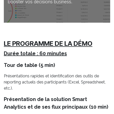
booster vos décisions business.
LE PROGRAMME DE LA DÉMO
Durée totale : 60 minutes
Tour de table (5 min)
Présentations rapides et identification des outils de
reporting actuels des participants (Excel, Spreadsheet,
etc.).
Présentation de la solution Smart
Analytics et de ses flux principaux (10 min)