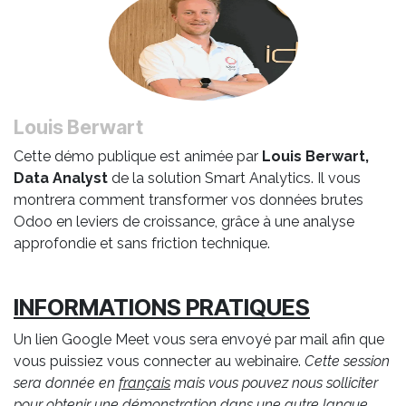
Louis Berwart
Cette démo publique est animée par
Louis Berwart,
Data Analyst
de la solution Smart Analytics. Il vous
montrera comment transformer vos données brutes
Odoo en leviers de croissance, grâce à une analyse
approfondie et sans friction technique.
INFORMATIONS PRATIQUES
Un lien Google Meet vous sera envoyé par mail afin que
vous puissiez vous connecter au webinaire.
Cette session
sera donnée en
français
mais vous pouvez nous solliciter
pour obtenir une démonstration dans une autre langue.