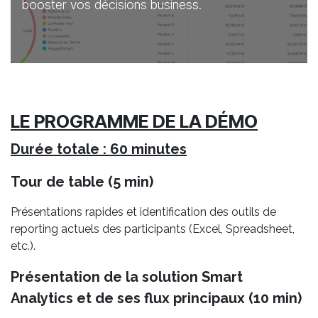
booster vos décisions business.
LE PROGRAMME DE LA DÉMO
Durée totale : 60 minutes
Tour de table (5 min)
Présentations rapides et identification des outils de
reporting actuels des participants (Excel, Spreadsheet,
etc.).
Présentation de la solution Smart
Analytics et de ses flux principaux (10 min)