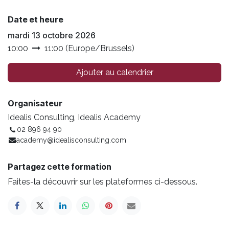
Date et heure
mardi 13 octobre 2026
10:00
11:00
(
Europe/Brussels
)
Ajouter au calendrier
Organisateur
Idealis Consulting, Idealis Academy
02 896 94 90
academy@idealisconsulting.com
Partagez cette formation
Faites-la découvrir sur les plateformes ci-dessous.