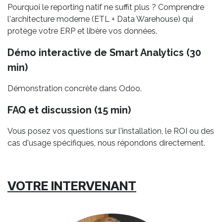
Pourquoi le reporting natif ne suffit plus ? Comprendre
l'architecture moderne (ETL + Data Warehouse) qui
protège votre ERP et libère vos données.
Démo interactive de Smart Analytics (30
min)
Démonstration concrète dans Odoo.
FAQ et discussion (15 min)
Vous posez vos questions sur l'installation, le ROI ou des
cas d'usage spécifiques, nous répondons directement.
VOTRE INTERVENANT