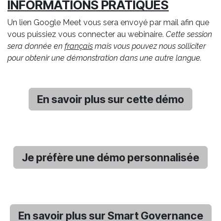
INFORMATIONS PRATIQUES
Un lien Google Meet vous sera envoyé par mail afin que
vous puissiez vous connecter au webinaire.
Cette session
sera donnée en
français
mais vous pouvez nous solliciter
pour obtenir une démonstration dans une autre langue.
En savoir plus sur cette démo
Je préfère une démo personnalisée
En savoir plus sur Smart Governance