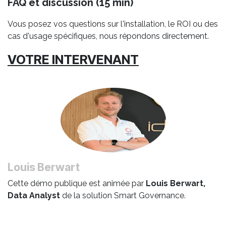
FAQ et discussion (15 min)
Vous posez vos questions sur l'installation, le ROI ou des
cas d'usage spécifiques, nous répondons directement.
VOTRE INTERVENANT
Louis Berwart
Cette démo publique est animée par
Louis Berwart,
Data Analyst
de la solution Smart Governance.