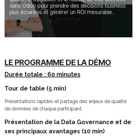
dans Odoo pour prendre des décisions business
plus éclairées et générer un ROI mesurable.
LE PROGRAMME DE LA DÉMO
Durée totale : 60 minutes
Tour de table (5 min)
Présentations rapides et partage des enjeux de qualité
de données de chaque participant.
Présentation de la Data Governance et de
ses principaux avantages (10 min)