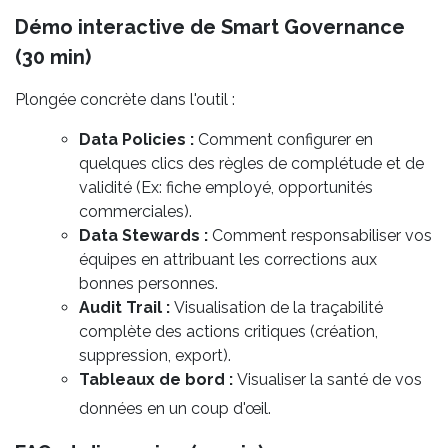
Démo interactive de Smart Governance
(30 min)
Plongée concrète dans l'outil :
Data Policies :
Comment configurer en
quelques clics des règles de complétude et de
validité (Ex: fiche employé, opportunités
commerciales).
Data Stewards :
Comment responsabiliser vos
équipes en attribuant les corrections aux
bonnes personnes.
Audit Trail :
Visualisation de la traçabilité
complète des actions critiques (création,
suppression, export).
Tableaux de bord :
Visualiser la santé de vos
données en un coup d'œil.