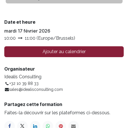
Date et heure
mardi 17 février 2026
10:00
11:00
(
Europe/Brussels
)
Ajouter au calendrier
Organisateur
Idealis Consulting
+32 10 39 88 33
sales@idealisconsulting.com
Partagez cette formation
Faites-la découvrir sur les plateformes ci-dessous.