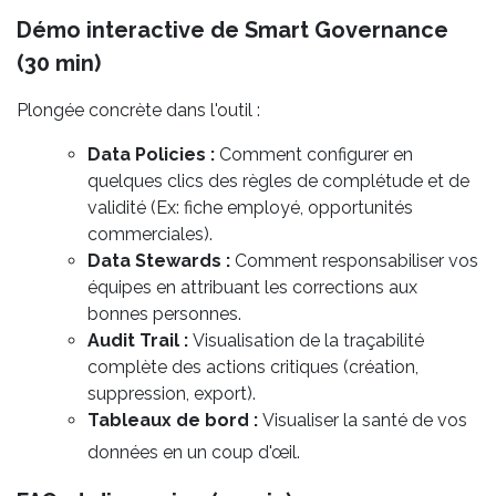
Démo interactive de Smart Governance
(30 min)
Plongée concrète dans l'outil :
Data Policies :
Comment configurer en
quelques clics des règles de complétude et de
validité (Ex: fiche employé, opportunités
commerciales).
Data Stewards :
Comment responsabiliser vos
équipes en attribuant les corrections aux
bonnes personnes.
Audit Trail :
Visualisation de la traçabilité
complète des actions critiques (création,
suppression, export).
Tableaux de bord :
Visualiser la santé de vos
données en un coup d'œil.