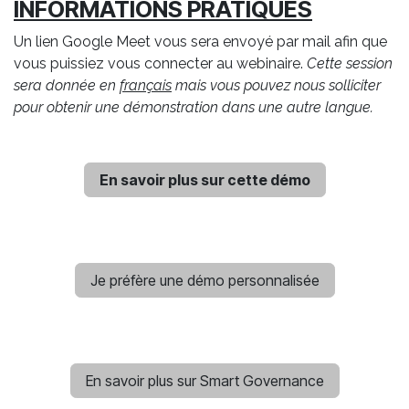
INFORMATIONS PRATIQUES
Un lien Google Meet vous sera envoyé par mail afin que
vous puissiez vous connecter au webinaire.
Cette session
sera donnée en
français
mais vous pouvez nous solliciter
pour obtenir une démonstration dans une autre langue.
En savoir plus sur cette démo
Je préfère une démo personnalisée
En savoir plus sur Smart Governance