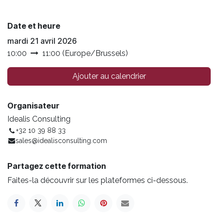
Date et heure
mardi 21 avril 2026
10:00
11:00
(
Europe/Brussels
)
Ajouter au calendrier
Organisateur
Idealis Consulting
+32 10 39 88 33
sales@idealisconsulting.com
Partagez cette formation
Faites-la découvrir sur les plateformes ci-dessous.