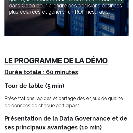
dans Odoo pour prendre des décisions business
plus éclairées et générer un ROI mesurable.
LE PROGRAMME DE LA DÉMO
Durée totale : 60 minutes
Tour de table (5 min)
Présentations rapides et partage des enjeux de qualité
de données de chaque participant.
Présentation de la Data Governance et de
ses principaux avantages (10 min)