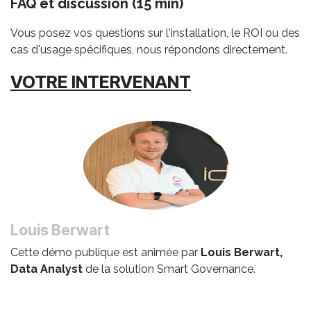
FAQ et discussion (15 min)
Vous posez vos questions sur l'installation, le ROI ou des
cas d'usage spécifiques, nous répondons directement.
VOTRE INTERVENANT
Louis Berwart
Cette démo publique est animée par
Louis Berwart,
Data Analyst
de la solution Smart Governance.