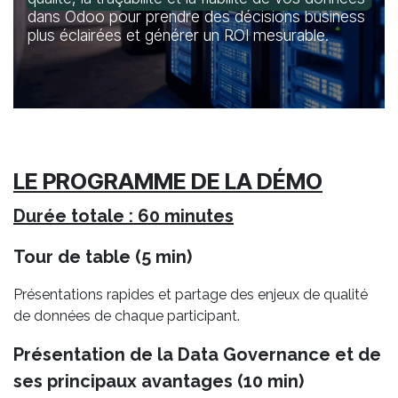
dans Odoo pour prendre des décisions business
plus éclairées et générer un ROI mesurable.
LE PROGRAMME DE LA DÉMO
Durée totale : 60 minutes
Tour de table (5 min)
Présentations rapides et partage des enjeux de qualité
de données de chaque participant.
Présentation de la Data Governance et de
ses principaux avantages (10 min)