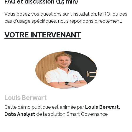
FAQ et discussion (15 min)
Vous posez vos questions sur l'installation, le ROI ou des
cas d'usage spécifiques, nous répondons directement.
VOTRE INTERVENANT
Louis Berwart
Cette démo publique est animée par
Louis Berwart,
Data Analyst
de la solution Smart Governance.