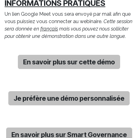
INFORMATIONS PRATIQUES
Un lien Google Meet vous sera envoyé par mail afin que
vous puissiez vous connecter au webinaire.
Cette session
sera donnée en
français
mais vous pouvez nous solliciter
pour obtenir une démonstration dans une autre langue.
En savoir plus sur cette démo
Je préfère une démo personnalisée
En savoir plus sur Smart Governance