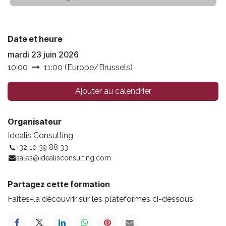
Date et heure
mardi 23 juin 2026
10:00
11:00
(
Europe/Brussels
)
Ajouter au calendrier
Organisateur
Idealis Consulting
+32 10 39 88 33
sales@idealisconsulting.com
Partagez cette formation
Faites-la découvrir sur les plateformes ci-dessous.