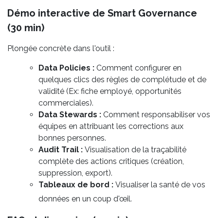
Démo interactive de Smart Governance
(30 min)
Plongée concrète dans l'outil :
Data Policies :
Comment configurer en
quelques clics des règles de complétude et de
validité (Ex: fiche employé, opportunités
commerciales).
Data Stewards :
Comment responsabiliser vos
équipes en attribuant les corrections aux
bonnes personnes.
Audit Trail :
Visualisation de la traçabilité
complète des actions critiques (création,
suppression, export).
Tableaux de bord :
Visualiser la santé de vos
données en un coup d'œil.