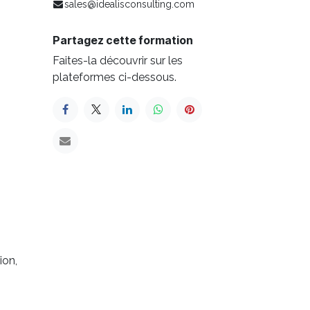
sales@idealisconsulting.com
Partagez cette formation
Faites-la découvrir sur les
plateformes ci-dessous.
ion,