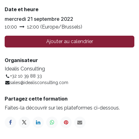
Date et heure
mercredi 21 septembre 2022
10:00
12:00
(
Europe/Brussels
)
Ajouter au calendrier
Organisateur
Idealis Consulting
+32 10 39 88 33
sales@idealisconsulting.com
Partagez cette formation
Faites-la découvrir sur les plateformes ci-dessous.