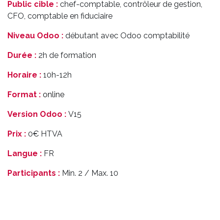
Public cible :
chef-comptable, contrôleur de gestion,
CFO, comptable en fiduciaire
Niveau Odoo :
débutant avec Odoo comptabilité
Durée :
2h de formation
Horaire :
10h-12h
Format :
online
Version Odoo :
V15
Prix :
0€ HTVA
Langue :
FR
Participants :
Min. 2 / Max. 10