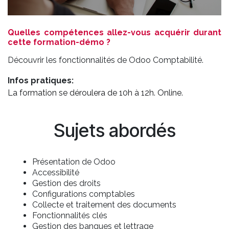
Quelles compétences allez-vous acquérir durant
cette formation-démo ?
Découvrir les fonctionnalités de Odoo Comptabilité.
Infos pratiques:
La formation se déroulera de 10h à 12h. Online.
Sujets abordés
Présentation de Odoo
Accessibilité
Gestion des droits
Configurations comptables
Collecte et traitement des documents
Fonctionnalités clés
Gestion des banques et lettrage