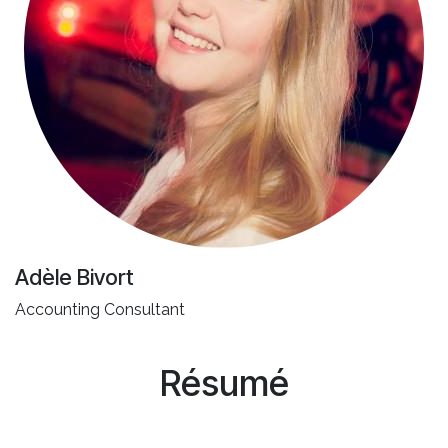
Adèle Bivort
Accounting Consultant
Résumé