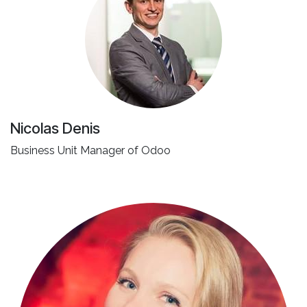
Nicolas Denis
Business Unit Manager of Odoo