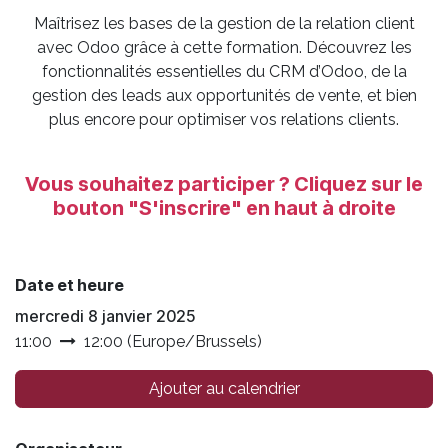
Maîtrisez les bases de la gestion de la relation client
avec Odoo grâce à cette formation. Découvrez les
fonctionnalités essentielles du CRM d’Odoo, de la
gestion des leads aux opportunités de vente, et bien
plus encore pour optimiser vos relations clients.
Vous ​souhaitez participer ? Cliquez sur le
bouton "S'inscrire"
en haut à droite
Date et heure
mercredi 8 janvier 2025
11:00
12:00
(
Europe/Brussels
)
Ajouter au calendrier