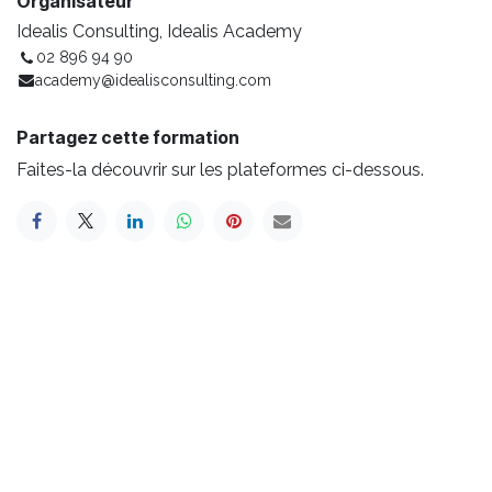
Organisateur
Idealis Consulting, Idealis Academy
02 896 94 90
academy@idealisconsulting.com
Partagez cette formation
Faites-la découvrir sur les plateformes ci-dessous.