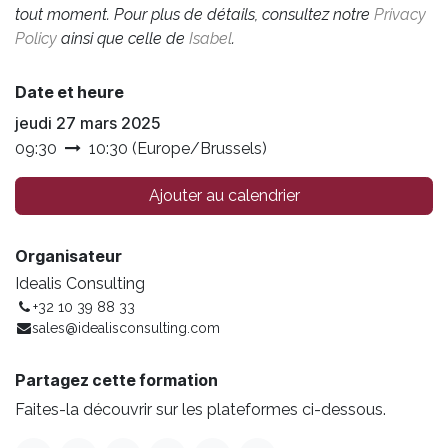
tout moment. Pour plus de détails, consultez notre
Privacy
Policy
ainsi que celle de
Isabel
.
Date et heure
jeudi 27 mars 2025
09:30
10:30
(
Europe/Brussels
)
Ajouter au calendrier
Organisateur
Idealis Consulting
+32 10 39 88 33
sales@idealisconsulting.com
Partagez cette formation
Faites-la découvrir sur les plateformes ci-dessous.