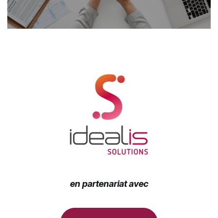
en partenariat avec