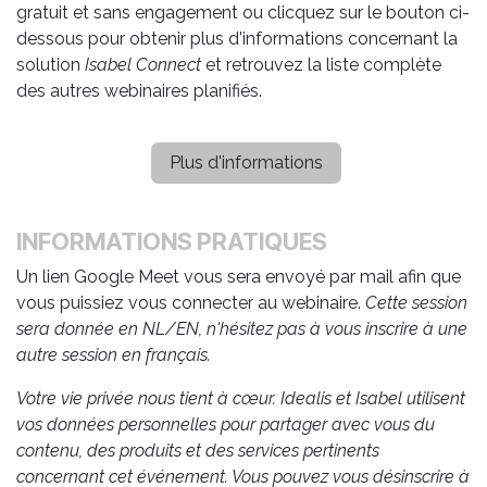
gratuit et sans engagement ou clicquez sur le bouton ci-
dessous pour obtenir plus d'informations concernant la
solution
Isabel Connect
et retrouvez la liste complète
des autres webinaires planifiés.
Plus d'informations
INFORMATIONS PRATIQUES
Un lien Google Meet vous sera envoyé par mail afin que
vous puissiez vous connecter au webinaire.
Cette session
sera donnée en NL/EN, n'hésitez pas à vous inscrire à une
autre session en français.
Votre vie privée nous tient à cœur. Idealis et Isabel utilisent
vos données personnelles pour partager avec vous du
contenu, des produits et des services pertinents
concernant cet événement. Vous pouvez vous désinscrire à