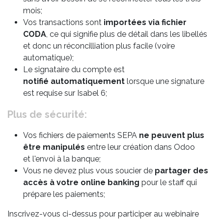
mois;
Vos transactions sont
importées via fichier
CODA
, ce qui signifie plus de détail dans les libellés
et donc un réconcilliation plus facile (voire
automatique);
Le signataire du compte est
notifié automatiquement
lorsque une signature
est requise sur Isabel 6;
Plus de sécurité:
Vos fichiers de paiements SEPA
ne peuvent plus
être manipulés
entre leur création dans Odoo
et l'envoi à la banque;
Vous ne devez plus vous soucier de
partager des
accès à votre online banking
pour le staff qui
prépare les paiements;
Inscrivez-vous ci-dessus pour participer au webinaire