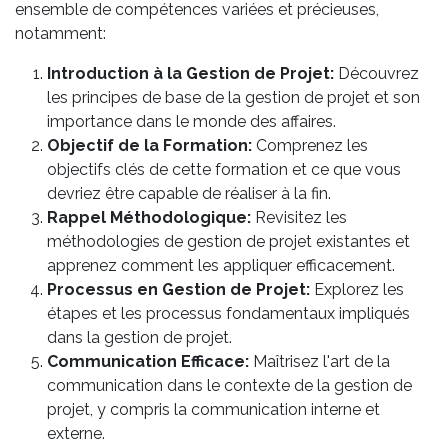
ensemble de compétences variées et précieuses,
notamment:
Introduction à la Gestion de Projet:
Découvrez
les principes de base de la gestion de projet et son
importance dans le monde des affaires.
Objectif de la Formation:
Comprenez les
objectifs clés de cette formation et ce que vous
devriez être capable de réaliser à la fin.
Rappel Méthodologique:
Revisitez les
méthodologies de gestion de projet existantes et
apprenez comment les appliquer efficacement.
Processus en Gestion de Projet:
Explorez les
étapes et les processus fondamentaux impliqués
dans la gestion de projet.
Communication Efficace:
Maîtrisez l'art de la
communication dans le contexte de la gestion de
projet, y compris la communication interne et
externe.