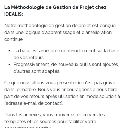
La Méthodologie de Gestion de Projet chez
IDEALIS:
Notre méthodologie de gestion de projet est conçue
dans une logique d'apprentissage et d'amélioration
continue:
La base est améliorée continuellement sur la base
de vos retours.
Progressivement, de nouveaux outils sont ajoutés,
d'autres sont adaptés.
Ce que nous allons vous présenter ici n'est pas gravé
dans le marbre. Nous vous encourageons à nous faire
part de vos retours après utilisation en mode solution à
[adresse e-mail de contact].
Dans les annexes, vous trouverez le lien vers les
templates et les sources pour faciliter votre