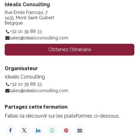
Idealis Consulting
Rue Emile Francqui, 7
1435, Mont-Saint-Guibert
Belgique
+32 10 39 88 33
sales@idealisconsulting.com
Obtenez l'itinéraire
Organisateur
Idealis Consulting
+32 10 39 88 33
sales@idealisconsulting.com
Partagez cette formation
Faites-la découvrir sur les plateformes ci-dessous.