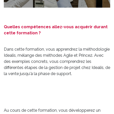
Quelles compétences allez-vous acquérir durant
cette formation ?
Dans cette formation, vous apprendrez la méthodologie
Idealis, mélange des méthodes Agile et Prince2. Avec
des exemples concrets, vous comprendrez les
différentes étapes de la gestion de projet chez Idealis, de
la vente jusqu'à la phase de support.
Au cours de cette formation, vous développerez un