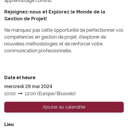
apprentissage continu.
Rejoignez-nous et Explorez le Monde de la
Gestion de Projet!
Ne manquez pas cette opportunité de perfectionner vos
compétences en gestion de projet, d'explorer de
nouvelles méthodologies et de renforcer votre
communication professionnelle.
Date et heure
mercredi 29 mai 2024
10:00
12:00
(
Europe/Brussels
)
Ajouter au calendrier
Lieu