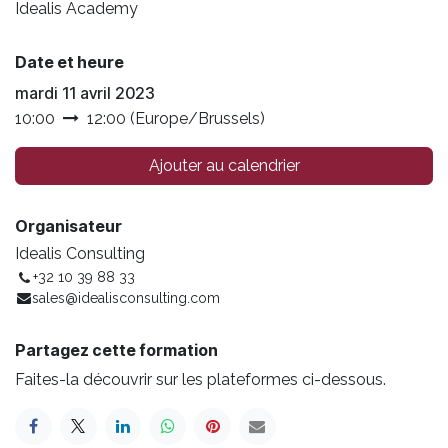
Idealis Academy
Date et heure
mardi 11 avril 2023
10:00
12:00
(
Europe/Brussels
)
Ajouter au calendrier
Organisateur
Idealis Consulting
+32 10 39 88 33
sales@idealisconsulting.com
Partagez cette formation
Faites-la découvrir sur les plateformes ci-dessous.