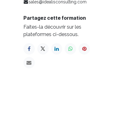
sales@idealisconsulting.com
Partagez cette formation
Faites-la découvrir sur les
plateformes ci-dessous.