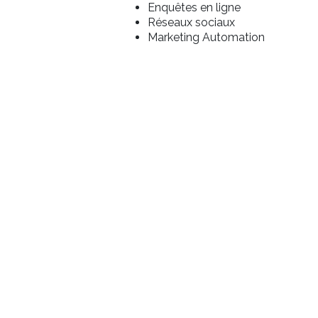
Enquêtes en ligne
Réseaux sociaux
Marketing Automation