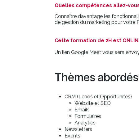
Quelles compétences allez-vous 
Connaître davantage les fonctionnalit
de gestion du marketing pour votre 
Cette formation de 2H est ONLINE
Un lien Google Meet vous sera envoyé 
Thèmes abordés
CRM (Leads et Opportunités)
Website et SEO
Emails
Formulaires
Analytics
Newsletters
Events