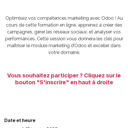
Optimisez vos compétences marketing avec Odoo ! Au
cours de cette formation en ligne, apprenez à créer des
campagnes, gérer les réseaux sociaux, et analyser vos
performances. Cette session vous donnera les clés pour
maîtriser le module marketing d’Odoo et exceller dans
votre domaine.
Vous ​souhaitez participer ? Cliquez sur le
bouton "S'inscrire"
en haut à droite
Date et heure