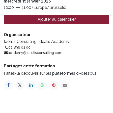
mercredi 15 janvier 2025
10:00
11:00
(
Europe/Brussels
)
Ajouter au calendrier
Organisateur
Idealis Consulting, Idealis Academy
02 896 94 90
academy@idealisconsulting.com
Partagez cette formation
Faites-la découvrir sur les plateformes ci-dessous.