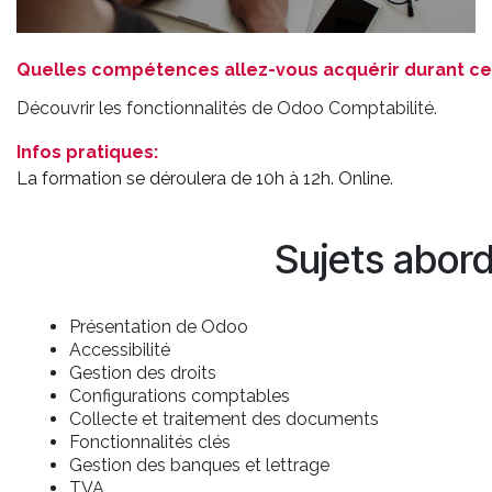
Quelles compétences allez-vous acquérir durant c
Découvrir les fonctionnalités de Odoo Comptabilité.
Infos pratiques:
La formation se déroulera de 10h à 12h. Online.
Sujets abor
Présentation de Odoo
Accessibilité
Gestion des droits
Configurations comptables
Collecte et traitement des documents
Fonctionnalités clés
Gestion des banques et lettrage
TVA