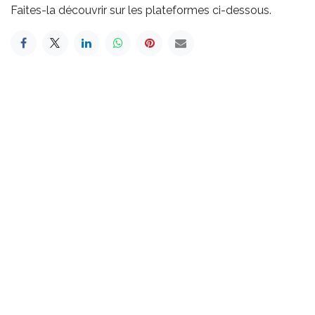
Faites-la découvrir sur les plateformes ci-dessous.