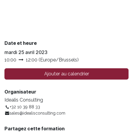
Date et heure
mardi 25 avril 2023
10:00
12:00
(
Europe/Brussels
)
Ajouter au calendrier
Organisateur
Idealis Consulting
+32 10 39 88 33
sales@idealisconsulting.com
Partagez cette formation