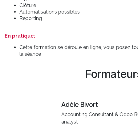
Clôture
Automatisations possibles
Reporting
En pratique:
Cette formation se déroule en ligne, vous posez t
la séance
Formateur
Adèle Bivort
Accounting Consultant & Odoo B
analyst