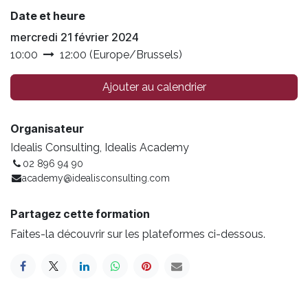
Date et heure
mercredi 21 février 2024
10:00
12:00
(
Europe/Brussels
)
Ajouter au calendrier
Organisateur
Idealis Consulting, Idealis Academy
02 896 94 90
academy@idealisconsulting.com
Partagez cette formation
Faites-la découvrir sur les plateformes ci-dessous.