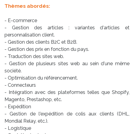
Thèmes abordés:
- E-commerce
- Gestion des articles : variantes d'articles et
personnalisation client.
- Gestion des clients B2C et B2B.
- Gestion des prix en fonction du pays.
- Traduction des sites web.
- Gestion de plusieurs sites web au sein d'une même
société.
- Optimisation du référencement.
- Connecteurs
- Intégration avec des plateformes telles que Shopify,
Magento, Prestashop, etc.
- Expédition
- Gestion de l'expédition de colis aux clients (DHL,
Mondial Relay, etc.).
- Logistique