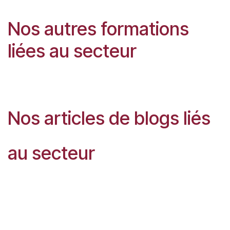
Nos autres formations
liées au secteur
Nos articles de blogs liés
au secteur