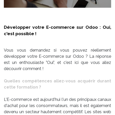
Développer votre E-commerce sur Odoo : Oui,
c'est possible !
Vous vous demandez si vous pouvez réellement
développer votre E-commerce sur Odoo ? La réponse
est un enthousiaste "Oui", et c'est ici que vous allez
découvrir comment !
Quelles compétences allez-vous acquérir durant
cette formation ?
L'E-commerce est aujourd'hui l'un des principaux canaux
d'achat pour les consommateurs, mais il est également
devenu un secteur hautement compétitif. Les sites web