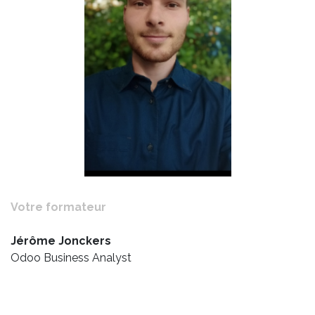
Votre formateur
Jérôme Jonckers
Odoo Business Analyst