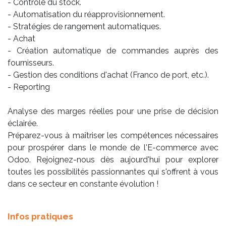
- Contrôle du stock.
- Automatisation du réapprovisionnement.
- Stratégies de rangement automatiques.
- Achat
- Création automatique de commandes auprès des
fournisseurs.
- Gestion des conditions d'achat (Franco de port, etc.).
- Reporting
Analyse des marges réelles pour une prise de décision
éclairée.
Préparez-vous à maîtriser les compétences nécessaires
pour prospérer dans le monde de l'E-commerce avec
Odoo. Rejoignez-nous dès aujourd'hui pour explorer
toutes les possibilités passionnantes qui s'offrent à vous
dans ce secteur en constante évolution !
Infos pratiques