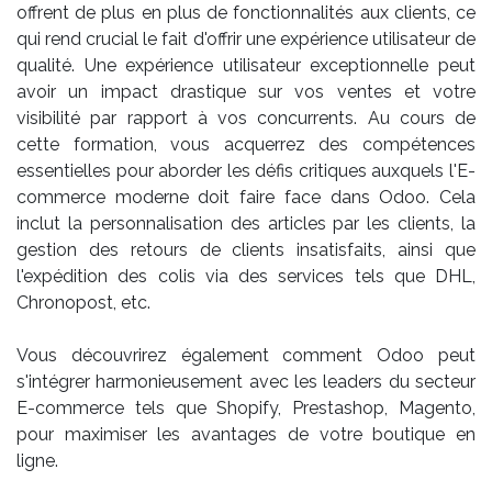
offrent de plus en plus de fonctionnalités aux clients, ce
qui rend crucial le fait d'offrir une expérience utilisateur de
qualité. Une expérience utilisateur exceptionnelle peut
avoir un impact drastique sur vos ventes et votre
visibilité par rapport à vos concurrents. Au cours de
cette formation, vous acquerrez des compétences
essentielles pour aborder les défis critiques auxquels l'E-
commerce moderne doit faire face dans Odoo. Cela
inclut la personnalisation des articles par les clients, la
gestion des retours de clients insatisfaits, ainsi que
l'expédition des colis via des services tels que DHL,
Chronopost, etc.
Vous découvrirez également comment Odoo peut
s'intégrer harmonieusement avec les leaders du secteur
E-commerce tels que Shopify, Prestashop, Magento,
pour maximiser les avantages de votre boutique en
ligne.