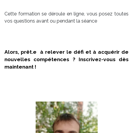
Cette formation se déroule en ligne, vous posez toutes
vos questions avant ou pendant la séance
Alors, prêt.e à relever le défi et à acquérir de
nouvelles compétences ? Inscrivez-vous dès
maintenant !