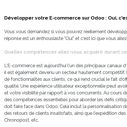
Développer votre E-commerce sur Odoo : Oui, c'est
Vous vous demandez si vous pouvez réellement développ
réponse est un enthousiaste "Oui", et c'est ici que vous all
Quelles compétences allez-vous acquérir durant ce
L'E-commerce est aujourd'hui l'un des principaux canaux 
il est également devenu un secteur hautement compétitif. L
de fonctionnalités aux clients, ce qui rend crucial le fait d'of
qualité. Une expérience utilisateur exceptionnelle peut avo
et votre visibilité par rapport à vos concurrents. Au cours
des compétences essentielles pour aborder les défis cri
doit faire face dans Odoo. Cela inclut la personnalisation des
des retours de clients insatisfaits, ainsi que l'expédition de
Chronopost, etc.