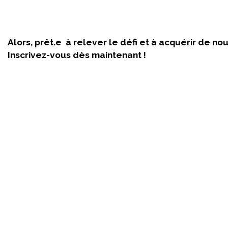
Alors, prêt.e à relever le défi et à acquérir de 
Inscrivez-vous dès maintenant !