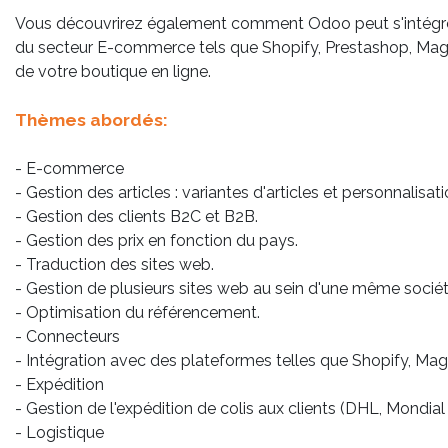
Vous découvrirez également comment Odoo peut s'intégr
du secteur E-commerce tels que Shopify, Prestashop, Mag
de votre boutique en ligne.
Thèmes abordés:
- E-commerce
- Gestion des articles : variantes d'articles et personnalisati
- Gestion des clients B2C et B2B.
- Gestion des prix en fonction du pays.
- Traduction des sites web.
- Gestion de plusieurs sites web au sein d'une même sociét
- Optimisation du référencement.
- Connecteurs
- Intégration avec des plateformes telles que Shopify, Mag
- Expédition
- Gestion de l'expédition de colis aux clients (DHL, Mondial 
- Logistique