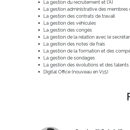
La gestion du recrutement et l'AI
La gestion administrative des membres 
La gestion des contrats de travail
La gestion des véhicules
La gestion des congés
La gestion de la relation avec le secrétari
La gestion des notes de frais
La gestion de la formation et des comp
La gestion de sondages
La gestion des évolutions et des talents
Digital Office (nouveau en V15)