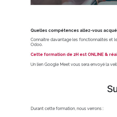
Quelles compétences allez-vous acquéri
Connaître davantage les fonctionnalités et l
Odoo.
Cette formation de 2H est ONLINE & réal
Un lien Google Meet vous sera envoyé la veill
Su
Durant cette formation, nous verrons :