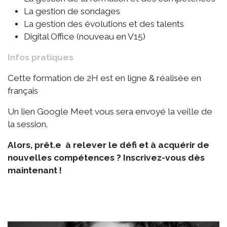
La gestion de sondages
La gestion des évolutions et des talents
Digital Office (nouveau en V15)
Infos pratiques
Cette formation de 2H est en ligne & réalisée en
français
Un lien Google Meet vous sera envoyé la veille de
la session.
Alors, prêt.e à relever le défi et à acquérir de
nouvelles compétences ? Inscrivez-vous dès
maintenant !