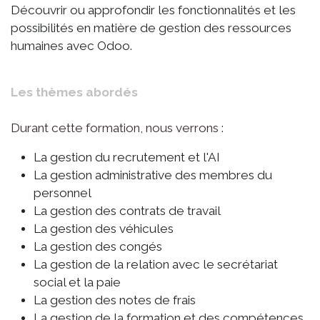
Découvrir ou approfondir les fonctionnalités et les
possibilités en matière de gestion des ressources
humaines avec Odoo.
Les thèmes abordés
Durant cette formation, nous verrons :
La gestion du recrutement et l'AI
La gestion administrative des membres du
personnel
La gestion des contrats de travail
La gestion des véhicules
La gestion des congés
La gestion de la relation avec le secrétariat
social et la paie
La gestion des notes de frais
La gestion de la formation et des compétences