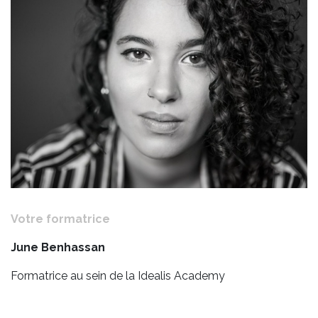
Votre formatrice
June Benhassan
Formatrice au sein de la Idealis Academy