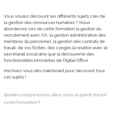
Vous voulez découvrir les différents sujets clés de
la gestion des ressources humaines ? Nous
aborderons lors de cette formation la gestion du
recrutement avec l'IA, la gestion administrative des
membres du personnel, la gestion des contrats de
travail, de vos flottes, des congés,la relation avec le
secrétariat social ainsi que la découverte des
fonctionnalités innovantes de Digital Office.
Inscrivez-vous dès maintenant pour découvrir tous
ces sujets !
Quelles compétences allez-vous acquérir durant
cette formation ?