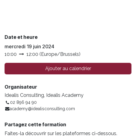
Date et heure
mercredi 19 juin 2024
10:00
12:00
(
Europe/Brussels
)
Ajouter au calendrier
Organisateur
Idealis Consulting, Idealis Academy
02 896 94 90
academy@idealisconsulting.com
Partagez cette formation
Faites-la découvrir sur les plateformes ci-dessous.