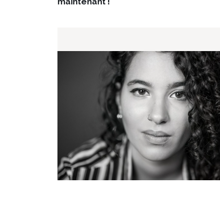
maintenant !