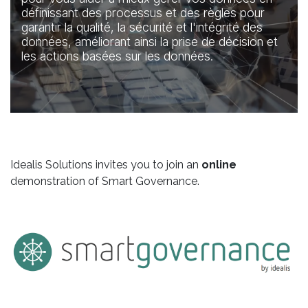
définissant des processus et des règles pour
garantir la qualité, la sécurité et l'intégrité des
données, améliorant ainsi la prise de décision et
les actions basées sur les données.
Idealis Solutions invites you to join an
online
demonstration of Smart Governance.