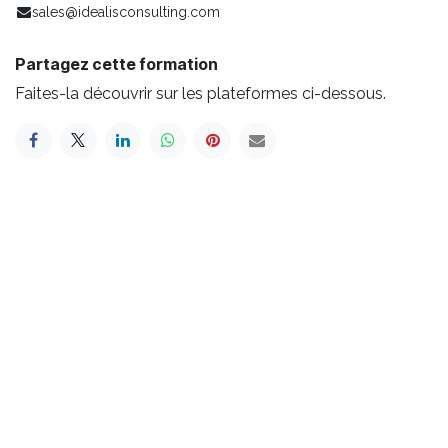
sales@idealisconsulting.com
Partagez cette formation
Faites-la découvrir sur les plateformes ci-dessous.