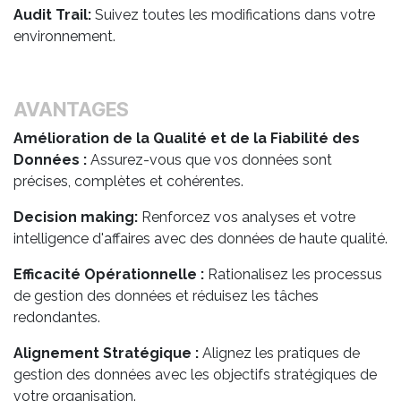
Audit Trail:
Suivez toutes les modifications dans votre
environnement.
AVANTAGES
Amélioration de la Qualité et de la Fiabilité des
Données :
Assurez-vous que vos données sont
précises, complètes et cohérentes.
Decision making:
Renforcez vos analyses et votre
intelligence d'affaires avec des données de haute qualité.
Efficacité Opérationnelle :
Rationalisez les processus
de gestion des données et réduisez les tâches
redondantes.
Alignement Stratégique :
Alignez les pratiques de
gestion des données avec les objectifs stratégiques de
votre organisation. ​