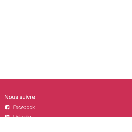
Nous suivre
Facebook
Linkedin
Instagram