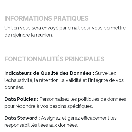
INFORMATIONS PRATIQUES
Un lien vous sera envoyé par email pour vous permettre
de rejoindre la réunion.
FONCTIONNALITÉS PRINCIPALES
Indicateurs de Qualité des Données :
Surveillez
l'exhaustivité, la rétention, la validité et l'intégrité de vos
données.
Data Policies :
Personnalisez les politiques de données
pour répondre à vos besoins spécifiques.
Data Steward :
Assignez et gérez efficacement les
responsabilités liées aux données.