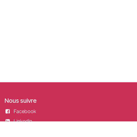
Nous suivre
Facebook
Linkedin
Instagram