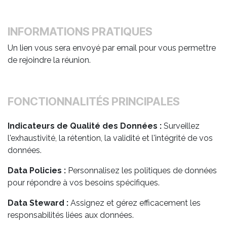
INFORMATIONS PRATIQUES
Un lien vous sera envoyé par email pour vous permettre
de rejoindre la réunion.
FONCTIONNALITÉS PRINCIPALES
Indicateurs de Qualité des Données :
Surveillez
l'exhaustivité, la rétention, la validité et l'intégrité de vos
données.
Data Policies :
Personnalisez les politiques de données
pour répondre à vos besoins spécifiques.
Data Steward :
Assignez et gérez efficacement les
responsabilités liées aux données.