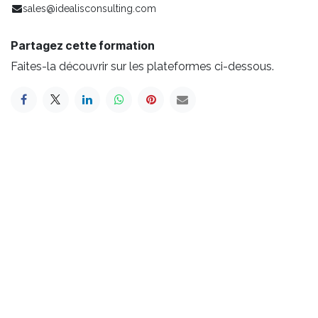
sales@idealisconsulting.com
Partagez cette formation
Faites-la découvrir sur les plateformes ci-dessous.