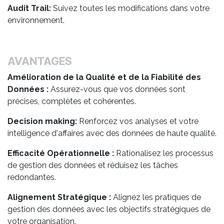
Audit Trail:
Suivez toutes les modifications dans votre
environnement.
AVANTAGES
Amélioration de la Qualité et de la Fiabilité des
Données :
Assurez-vous que vos données sont
précises, complètes et cohérentes.
Decision making:
Renforcez vos analyses et votre
intelligence d'affaires avec des données de haute qualité.
Efficacité Opérationnelle :
Rationalisez les processus
de gestion des données et réduisez les tâches
redondantes.
Alignement Stratégique :
Alignez les pratiques de
gestion des données avec les objectifs stratégiques de
votre organisation. ​