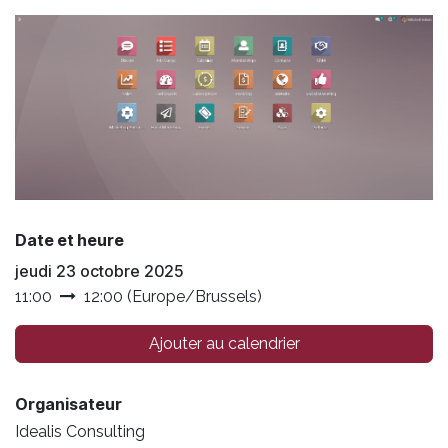
Date et heure
jeudi 23 octobre 2025
11:00
12:00
(
Europe/Brussels
)
Ajouter au calendrier
Organisateur
Idealis Consulting