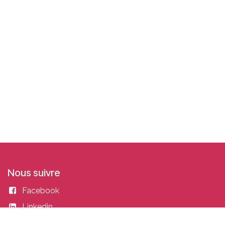
Nous suivre
Facebook
Linkedin
Instagram