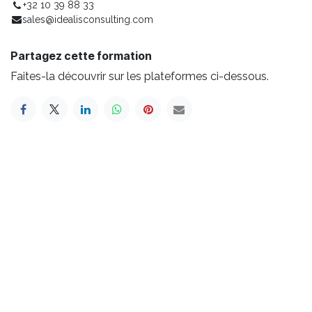
+32 10 39 88 33
sales@idealisconsulting.com
Partagez cette formation
Faites-la découvrir sur les plateformes ci-dessous.