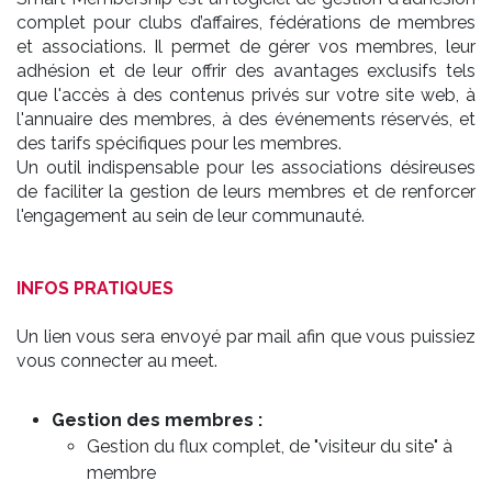
complet pour clubs d’affaires, fédérations de membres
et associations. Il permet de gérer vos membres, leur
adhésion et de leur offrir des avantages exclusifs tels
que l'accès à des contenus privés sur votre site web, à
l'annuaire des membres, à des événements réservés, et
des tarifs spécifiques pour les membres.
Un outil indispensable pour les associations désireuses
de faciliter la gestion de leurs membres et de renforcer
l'engagement au sein de leur communauté.
INFOS PRATIQUES
Un lien vous sera envoyé par mail afin que vous puissiez
vous connecter au meet.
Gestion des membres :
Gestion du flux complet, de "visiteur du site" à
membre