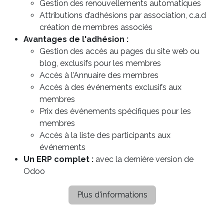
Gestion des renouvellements automatiques
Attributions d’adhésions par association, c.a.d
création de membres associés
Avantages de l'adhésion :
Gestion des accès au pages du site web ou
blog, exclusifs pour les membres
Accès à l’Annuaire des membres
Accès à des événements exclusifs aux
membres
Prix des événements spécifiques pour les
membres
Accès à la liste des participants aux
événements
Un ERP complet :
avec la dernière version de
Odoo
Plus d'informations