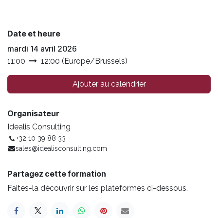
Date et heure
mardi 14 avril 2026
11:00
12:00
(
Europe/Brussels
)
Ajouter au calendrier
Organisateur
Idealis Consulting
+32 10 39 88 33
sales@idealisconsulting.com
Partagez cette formation
Faites-la découvrir sur les plateformes ci-dessous.