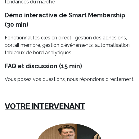
tendances du marché.
Démo interactive de Smart Membership
(30 min)
Fonctionnalités clés en direct : gestion des adhésions,
portail membre, gestion d'événements, automatisation,
tableaux de bord analytiques.
FAQ et discussion (15 min)
Vous posez vos questions, nous répondons directement.
VOTRE INTERVENANT