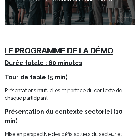
LE PROGRAMME DE LA DÉMO
Durée totale : 60 minutes
Tour de table (5 min)
Présentations mutuelles et partage du contexte de
chaque participant.
Présentation du contexte sectoriel (10
min)
Mise en perspective des défis actuels du secteur et