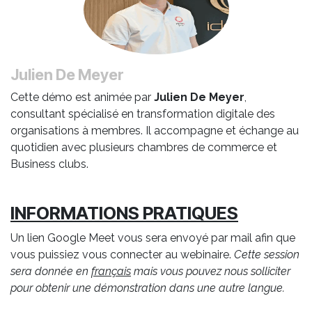
Julien De Meyer
Cette démo est animée par
Julien De Meyer
,
consultant spécialisé en transformation digitale des
organisations à membres. Il accompagne et échange au
quotidien avec plusieurs chambres de commerce et
Business clubs.
INFORMATIONS PRATIQUES
Un lien Google Meet vous sera envoyé par mail afin que
vous puissiez vous connecter au webinaire.
Cette session
sera donnée en
français
mais vous pouvez nous solliciter
pour obtenir une démonstration dans une autre langue.