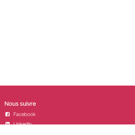
Nous suivre
Facebook
Linkedin
Instagram