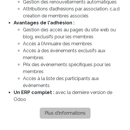
Gestion des renouvellements automatiques
Attributions d’adhésions par association, c.a.d
création de membres associés
Avantages de l'adhésion :
Gestion des accès au pages du site web ou
blog, exclusifs pour les membres
Accès à l’Annuaire des membres
Accès à des événements exclusifs aux
membres
Prix des événements spécifiques pour les
membres
Accès à la liste des participants aux
événements
Un ERP complet :
avec la dernière version de
Odoo
Plus d'informations