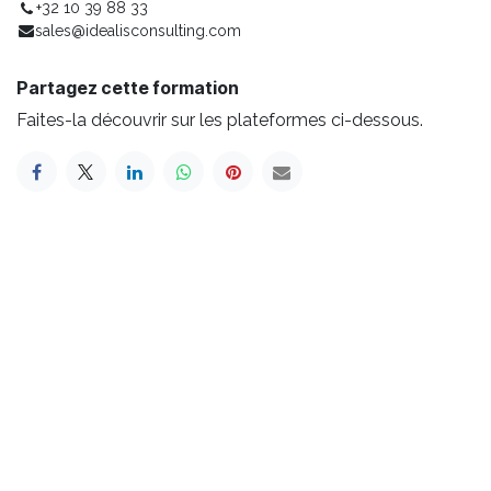
+32 10 39 88 33
sales@idealisconsulting.com
Partagez cette formation
Faites-la découvrir sur les plateformes ci-dessous.