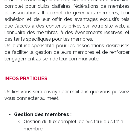
complet pour clubs d’affaires, fédérations de membres
et associations. Il permet de gérer vos membres, leur
adhésion et de leur offrir des avantages exclusifs tels
que l'accès à des contenus privés sur votre site web, à
l'annuaire des membres, à des événements réservés, et
des tarifs spécifiques pour les membres.
Un outil indispensable pour les associations désireuses
de faciliter la gestion de leurs membres et de renforcer
l'engagement au sein de leur communauté.
INFOS PRATIQUES
Un lien vous sera envoyé par mail afin que vous puissiez
vous connecter au meet.
Gestion des membres :
Gestion du flux complet, de "visiteur du site" à
membre