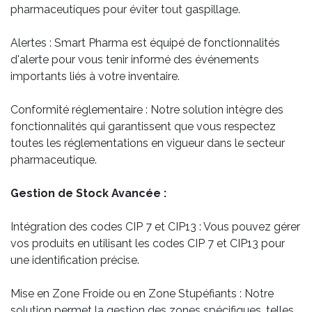
pharmaceutiques pour éviter tout gaspillage.
Alertes : Smart Pharma est équipé de fonctionnalités
d'alerte pour vous tenir informé des événements
importants liés à votre inventaire.
Conformité réglementaire : Notre solution intègre des
fonctionnalités qui garantissent que vous respectez
toutes les réglementations en vigueur dans le secteur
pharmaceutique.
Gestion de Stock Avancée :
Intégration des codes CIP 7 et CIP13 : Vous pouvez gérer
vos produits en utilisant les codes CIP 7 et CIP13 pour
une identification précise.
Mise en Zone Froide ou en Zone Stupéfiants : Notre
solution permet la gestion des zones spécifiques, telles