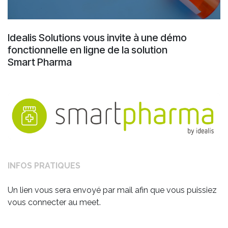
Idealis Solutions vous invite à une démo
fonctionnelle en ligne de la solution
Smart Pharma
INFOS PRATIQUES
Un lien vous sera envoyé par mail afin que vous puissiez
vous connecter au meet.