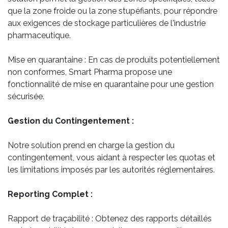
que la zone froide ou la zone stupéfiants, pour répondre
aux exigences de stockage particulières de l'industrie
pharmaceutique.
Mise en quarantaine : En cas de produits potentiellement
non conformes, Smart Pharma propose une
fonctionnalité de mise en quarantaine pour une gestion
sécurisée.
Gestion du Contingentement :
Notre solution prend en charge la gestion du
contingentement, vous aidant à respecter les quotas et
les limitations imposés par les autorités réglementaires.
Reporting Complet :
Rapport de traçabilité : Obtenez des rapports détaillés