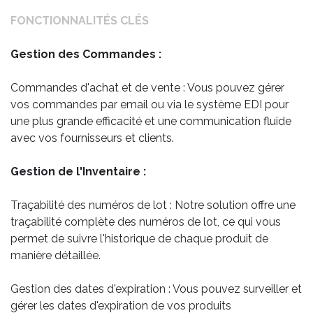
FONCTIONNALITÉS CLÉS
Gestion des Commandes :
Commandes d'achat et de vente : Vous pouvez gérer
vos commandes par email ou via le système EDI pour
une plus grande efficacité et une communication fluide
avec vos fournisseurs et clients.
Gestion de l'Inventaire :
Traçabilité des numéros de lot : Notre solution offre une
traçabilité complète des numéros de lot, ce qui vous
permet de suivre l'historique de chaque produit de
manière détaillée.
Gestion des dates d'expiration : Vous pouvez surveiller et
gérer les dates d'expiration de vos produits