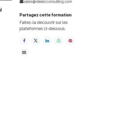
sales@idealisconsulting.com
l
Partagez cette formation
Faites-la découvrir sur les
plateformes ci-dessous.