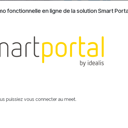
mo fonctionnelle en ligne de la solution Smart Porta
vous puissiez vous connecter au meet.