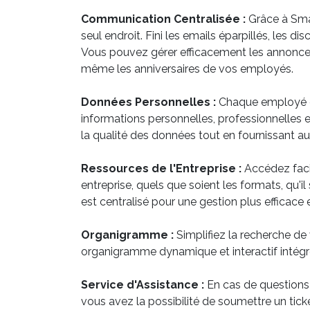
Communication Centralisée :
Grâce à Smar
seul endroit. Fini les emails éparpillés, les 
Vous pouvez gérer efficacement les annonces,
même les anniversaires de vos employés.
Données Personnelles :
Chaque employé di
informations personnelles, professionnelles 
la qualité des données tout en fournissant aux
Ressources de l'Entreprise :
Accédez faci
entreprise, quels que soient les formats, qu'
est centralisé pour une gestion plus efficace 
Organigramme :
Simplifiez la recherche de 
organigramme dynamique et interactif intégr
Service d'Assistance :
En cas de questions
vous avez la possibilité de soumettre un tick