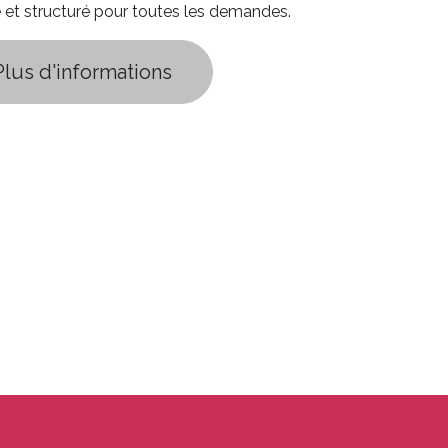
e et structuré pour toutes les demandes.
Plus d'informations