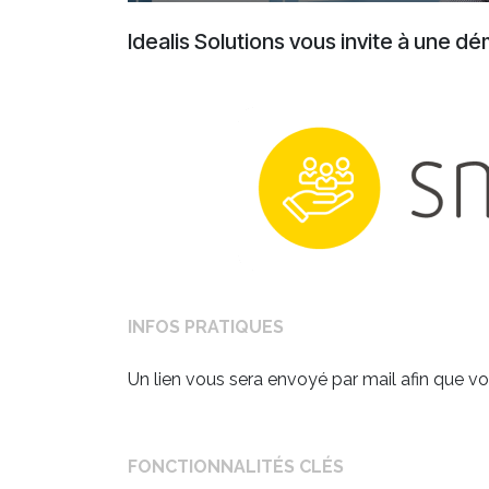
Idealis Solutions vous invite à une dé
INFOS PRATIQUES
Un lien vous sera envoyé par mail afin que 
FONCTIONNALITÉS CLÉS