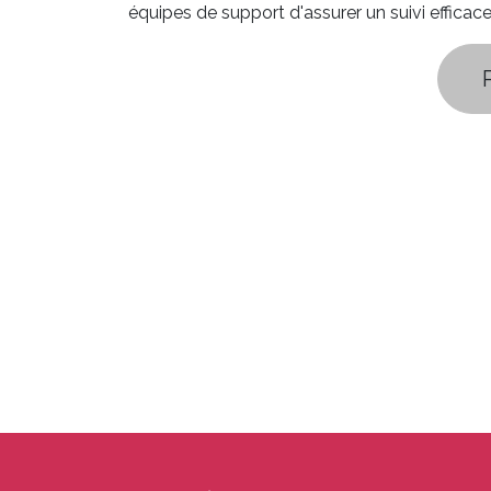
équipes de support d'assurer un suivi efficac