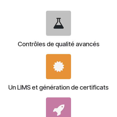
Contrôles de qualité avancés
Un LIMS et génération de certificats