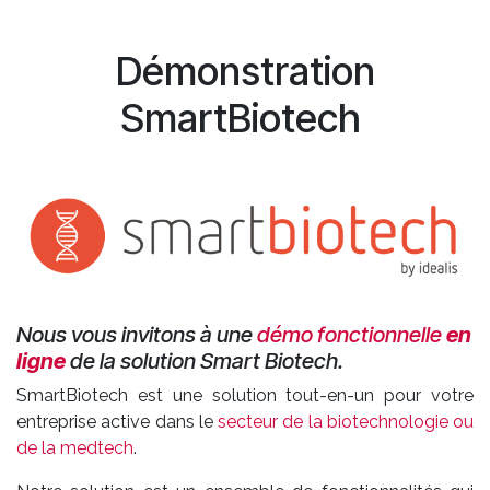
Démonstration
SmartBiotech
Nous vous invitons à une
démo fonctionnelle
en
ligne
de la solution Smart Biotech.
SmartBiotech est une solution tout-en-un pour votre
entreprise active dans le
secteur de la biotechnologie ou
de la medtech
.