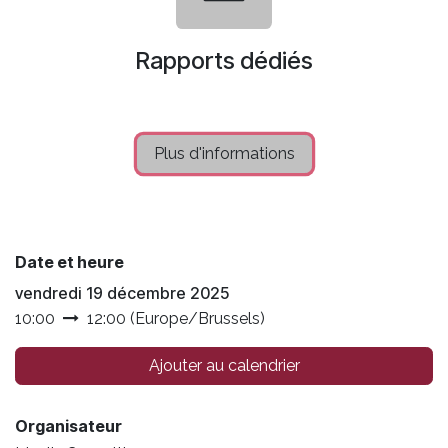
Rapports dédiés
Plus d'informations
Date et heure
vendredi 19 décembre 2025
10:00
12:00
(
Europe/Brussels
)
Ajouter au calendrier
Organisateur