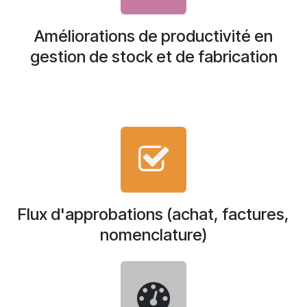
Améliorations de productivité en
gestion de stock et de fabrication
Flux d'approbations (achat, factures,
nomenclature)