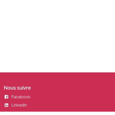
Nous suivre
Facebook
Linkedin
Instagram