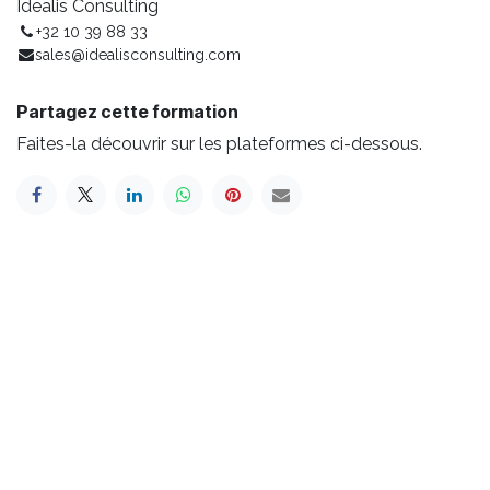
Idealis Consulting
+32 10 39 88 33
sales@idealisconsulting.com
Partagez cette formation
Faites-la découvrir sur les plateformes ci-dessous.