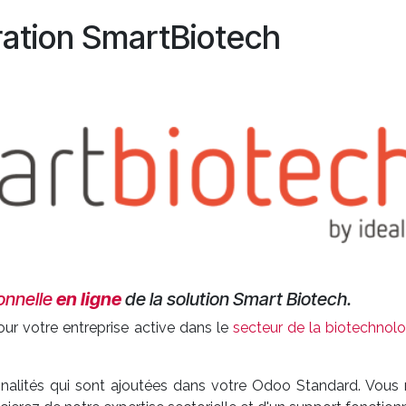
ation SmartBiotech
onnelle
en ligne
de la solution Smart Biotech.
ur votre entreprise active dans le
secteur de la biotechnol
nalités qui sont ajoutées dans votre Odoo Standard. Vous 