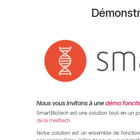
Démonstr
Nous vous invitons à une
démo foncti
SmartBiotech est une solution tout-en-un po
de la medtech
.
Notre solution est un ensemble de fonction