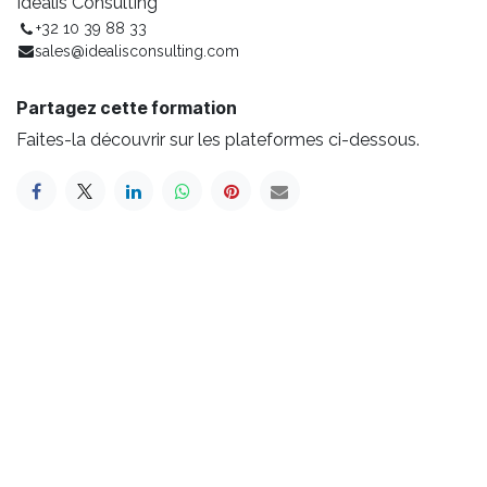
Idealis Consulting
+32 10 39 88 33
sales@idealisconsulting.com
Partagez cette formation
Faites-la découvrir sur les plateformes ci-dessous.