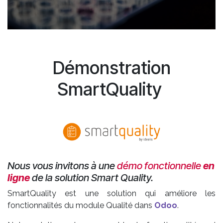
Démonstration
SmartQuality
Nous vous invitons à une
démo fonctionnelle
en
ligne
de la solution Smart Quality.
SmartQuality est une solution qui améliore les
fonctionnalités du module Qualité dans
Odoo
.