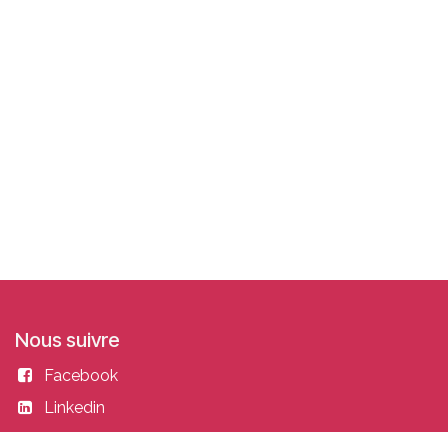
Nous suivre
Facebook
Linkedin
Instagram