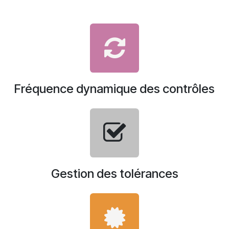
Fréquence dynamique des contrôles
Gestion des tolérances