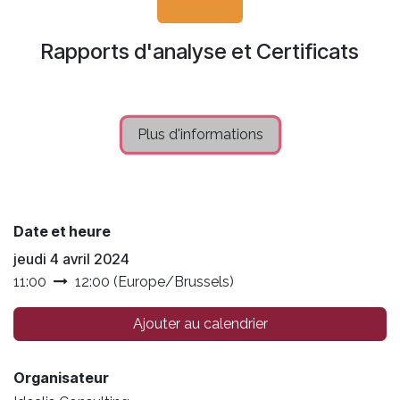
Rapports d'analyse et Certificats
Plus d'info​​rmations
Date et heure
jeudi 4 avril 2024
11:00
12:00
(
Europe/Brussels
)
Ajouter au calendrier
Organisateur