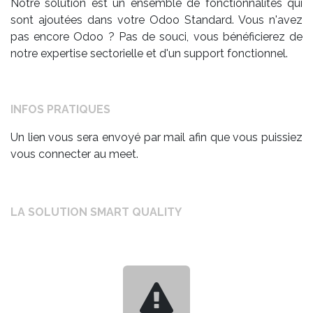
Notre solution est un ensemble de fonctionnalités qui
sont ajoutées dans votre Odoo Standard. Vous n'avez
pas encore Odoo ? Pas de souci, vous bénéficierez de
notre expertise sectorielle et d'un support fonctionnel.
INFOS PRATIQUES
Un lien vous sera envoyé par mail afin que vous puissiez
vous connecter au meet.
LA SOLUTION SMART QUALITY