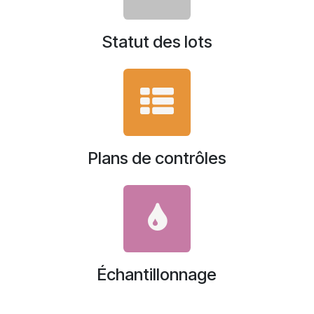
Statut des lots
Plans de contrôles
Échantillonnage