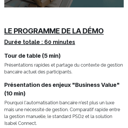
LE PROGRAMME DE LA DÉMO
Durée totale : 60 minutes
Tour de table (5 min)
Présentations rapides et partage du contexte de gestion
bancaire actuel des participants.
Présentation des enjeux "Business Value"
(10 min)
Pourquoi l'automatisation bancaire n'est plus un luxe
mais une nécessité de gestion. Comparatif rapide entre
la gestion manuelle, le standard PSD2 et la solution
Isabel Connect.