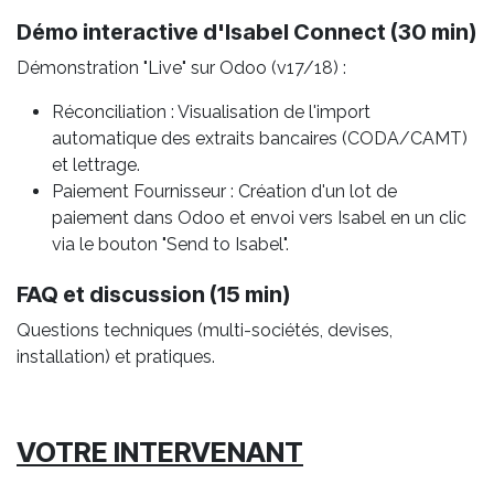
Démo interactive d'Isabel Connect (30 min)
Démonstration "Live" sur Odoo (v17/18) :
Réconciliation : Visualisation de l'import
automatique des extraits bancaires (CODA/CAMT)
et lettrage.
Paiement Fournisseur : Création d'un lot de
paiement dans Odoo et envoi vers Isabel en un clic
via le bouton "Send to Isabel".
FAQ et discussion (15 min)
Questions techniques (multi-sociétés, devises,
installation) et pratiques.
VOTRE INTERVENANT