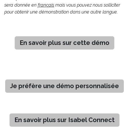
sera donnée en
français
mais vous pouvez nous solliciter
pour obtenir une démonstration dans une autre langue.
En savoir plus sur cette démo
Je préfère une démo personnalisée
En savoir plus sur
Isabel Connect