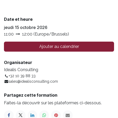
Date et heure
jeudi 15 octobre 2026
11:00
12:00
(
Europe/Brussels
)
Ajouter au calendrier
Organisateur
Idealis Consulting
+32 10 39 88 33
sales@idealisconsulting.com
Partagez cette formation
Faites-la découvrir sur les plateformes ci-dessous.