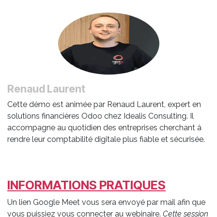
Renaud Laurent
Cette démo est animée par Renaud Laurent, expert en
solutions financières Odoo chez Idealis Consulting. Il
accompagne au quotidien des entreprises cherchant à
rendre leur comptabilité digitale plus fiable et sécurisée.
INFORMATIONS PRATIQUES
Un lien Google Meet vous sera envoyé par mail afin que
vous puissiez vous connecter au webinaire.
Cette session