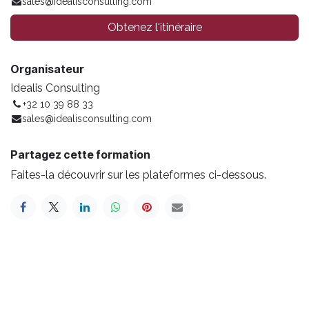
sales@idealisconsulting.com
Obtenez l'itinéraire
Organisateur
Idealis Consulting
+32 10 39 88 33
sales@idealisconsulting.com
Partagez cette formation
Faites-la découvrir sur les plateformes ci-dessous.