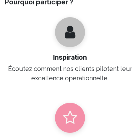
Pourquoi participer ?
Inspiration
Écoutez comment nos clients pilotent leur
excellence opérationnelle.