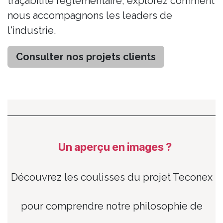
traçabilité réglementaire, explorez comment
nous accompagnons les leaders de
l'industrie.
Consulter nos projets clients
Un aperçu en images ?
Découvrez les coulisses du projet Teconex
pour comprendre notre philosophie de