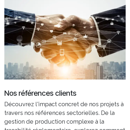
Nos références clients
Découvrez l'impact concret de nos projets à
travers nos références sectorielles. De la
gestion de production complexe à la