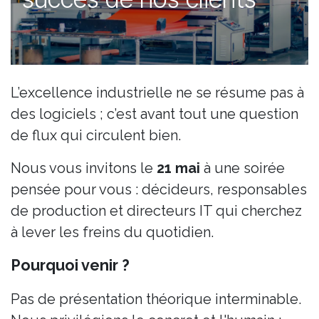
L’excellence industrielle ne se résume pas à
des logiciels ; c’est avant tout une question
de flux qui circulent bien.
Nous vous invitons le
21 mai
à une soirée
pensée pour vous : décideurs, responsables
de production et directeurs IT qui cherchez
à lever les freins du quotidien.
Pourquoi venir ? ​
Pas de présentation théorique interminable.