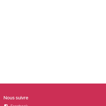
Nous suivre