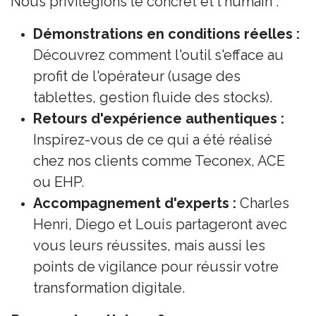
Nous privilégions le concret et l'humain :
Démonstrations en conditions réelles :
Découvrez comment l'outil s'efface au
profit de l'opérateur (usage des
tablettes, gestion fluide des stocks).
Retours d'expérience authentiques :
Inspirez-vous de ce qui a été réalisé
chez nos clients comme Teconex, ACE
ou EHP.
Accompagnement d'experts :
Charles
Henri, Diego et Louis partageront avec
vous leurs réussites, mais aussi les
points de vigilance pour réussir votre
transformation digitale.