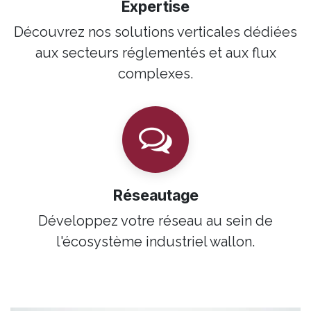
Expertise
Découvrez nos solutions verticales dédiées
aux secteurs réglementés et aux flux
complexes.
Réseautage
Développez votre réseau au sein de
l'écosystème industriel wallon.