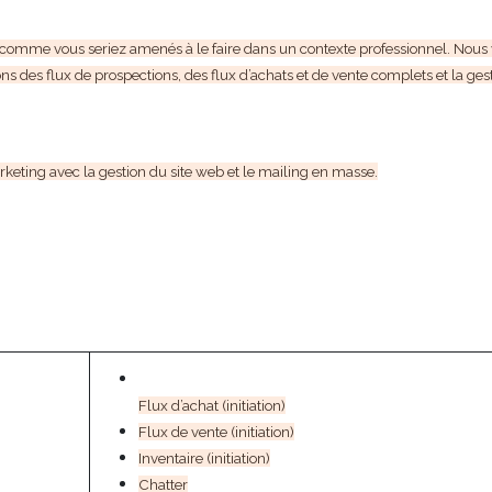
 comme vous seriez amenés à le faire dans un contexte professionnel. Nous
ons des flux de prospections, des flux d’achats et de vente complets et la ges
keting avec la gestion du site web et le mailing en masse.
Flux d’achat (initiation)
Flux de vente (initiation)
Inventaire (initiation)
Chatter