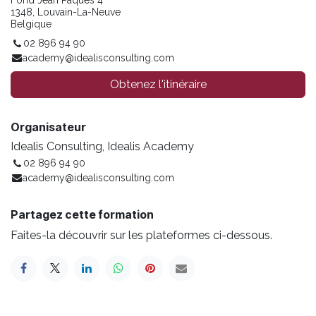
Fond Jean Paques 4
1348, Louvain-La-Neuve
Belgique
02 896 94 90
academy@idealisconsulting.com
Obtenez l'itinéraire
Organisateur
Idealis Consulting, Idealis Academy
02 896 94 90
academy@idealisconsulting.com
Partagez cette formation
Faites-la découvrir sur les plateformes ci-dessous.