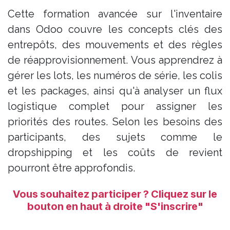
Cette formation avancée sur l'inventaire
dans Odoo couvre les concepts clés des
entrepôts, des mouvements et des règles
de réapprovisionnement. Vous apprendrez à
gérer les lots, les numéros de série, les colis
et les packages, ainsi qu'à analyser un flux
logistique complet pour assigner les
priorités des routes. Selon les besoins des
participants, des sujets comme le
dropshipping et les coûts de revient
pourront être approfondis.
Vous ​souhaitez participer ? Cliquez sur le
bouton en haut à droite "S'inscrire"