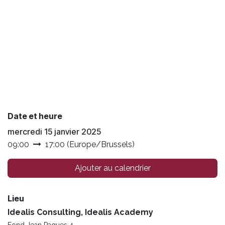
Date et heure
mercredi 15 janvier 2025
09:00
17:00
(
Europe/Brussels
)
Ajouter au calendrier
Lieu
Idealis Consulting, Idealis Academy