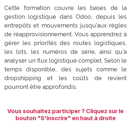
Cette formation couvre les bases de la
gestion logistique dans Odoo, depuis les
entrepôts et mouvements jusqu'aux règles
de réapprovisionnement. Vous apprendrez à
gérer les priorités des routes logistiques,
les lots, les numéros de série, ainsi qu'à
analyser un flux logistique complet. Selon le
temps disponible, des sujets comme le
dropshipping et les coûts de revient
pourront être approfondis.
Vous ​souhaitez participer ? Cliquez sur le
bouton "S'inscrire"
en haut à droite