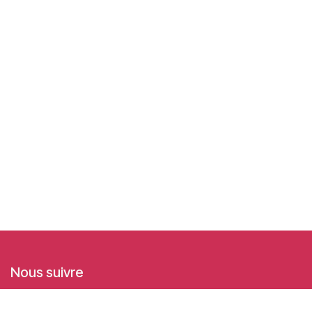
Nous suivre
Facebook