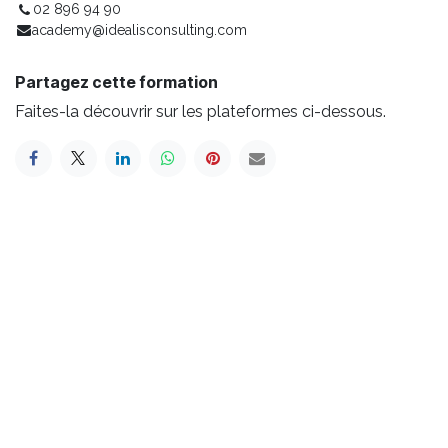
02 896 94 90
academy@idealisconsulting.com
Partagez cette formation
Faites-la découvrir sur les plateformes ci-dessous.