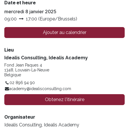
Date et heure
mercredi 8 janvier 2025
09:00
17:00
(
Europe/Brussels
)
Ajouter au calendrier
Lieu
Idealis Consulting, Idealis Academy
Fond Jean Paques 4
1348, Louvain-La-Neuve
Belgique
02 896 94 90
academy@idealisconsulting.com
Obtenez l'itinéraire
Organisateur
Idealis Consulting, Idealis Academy